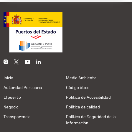
Inicio
Medio Ambiente
Autoridad Portuaria
Código ético
El puerto
Política de Accesibilidad
Negocio
Política de calidad
Transparencia
Política de Seguridad de la
Información