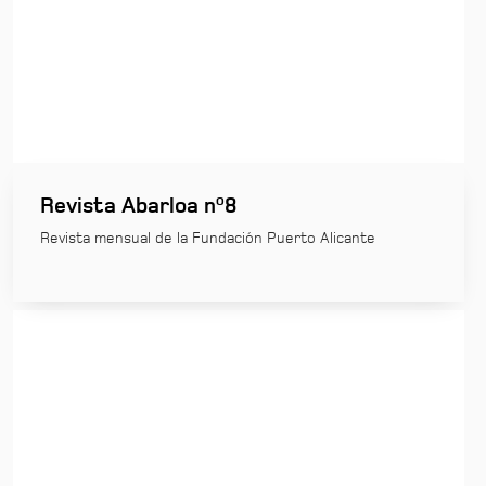
Revista Abarloa nº8
Revista mensual de la Fundación Puerto Alicante