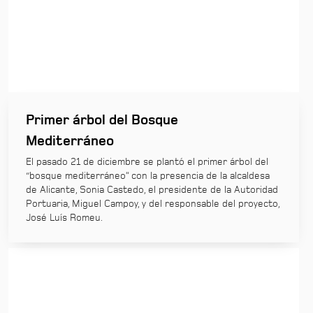
Primer árbol del Bosque
Mediterráneo
El pasado 21 de diciembre se plantó el primer árbol del
“bosque mediterráneo” con la presencia de la alcaldesa
de Alicante, Sonia Castedo, el presidente de la Autoridad
Portuaria, Miguel Campoy, y del responsable del proyecto,
José Luís Romeu.