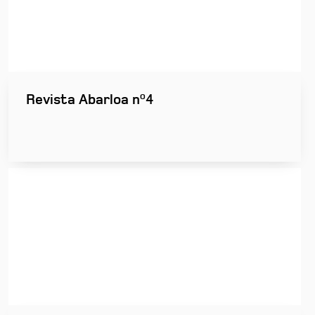
Revista Abarloa nº4