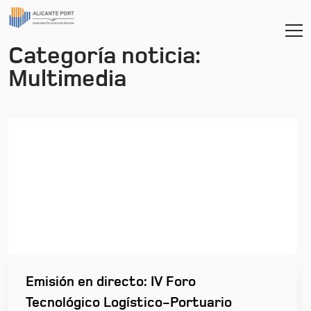
Categoría noticia:
Multimedia
Emisión en directo: IV Foro
Tecnológico Logístico-Portuario