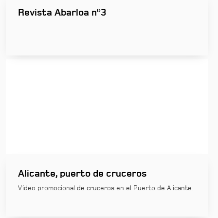
Revista Abarloa nº3
Alicante, puerto de cruceros
Vídeo promocional de cruceros en el Puerto de Alicante.