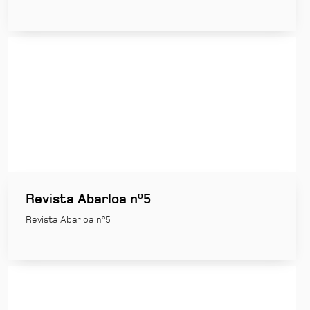
Revista Abarloa nº5
Revista Abarloa nº5