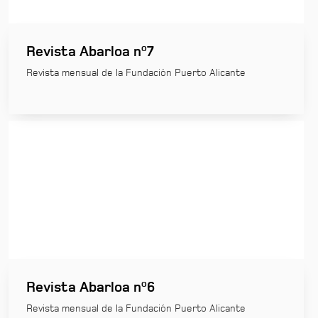
Revista Abarloa nº7
Revista mensual de la Fundación Puerto Alicante
Revista Abarloa nº6
Revista mensual de la Fundación Puerto Alicante