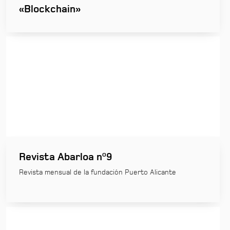
«Blockchain»
Revista Abarloa nº9
Revista mensual de la fundación Puerto Alicante