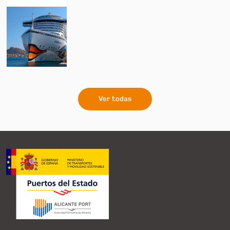
Ver todas