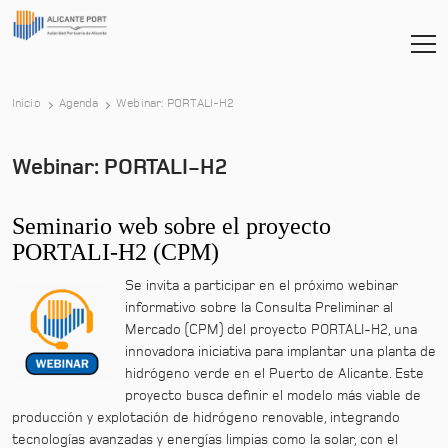
-
Inicio
Agenda
Webinar: PORTALI-H2
Webinar: PORTALI-H2
Seminario web sobre el proyecto
PORTALI-H2 (CPM)
Se invita a participar en el próximo webinar
informativo sobre la Consulta Preliminar al
Mercado (CPM) del proyecto PORTALI-H2, una
innovadora iniciativa para implantar una planta de
hidrógeno verde en el Puerto de Alicante. Este
proyecto busca definir el modelo más viable de
producción y explotación de hidrógeno renovable, integrando
tecnologías avanzadas y energías limpias como la solar, con el