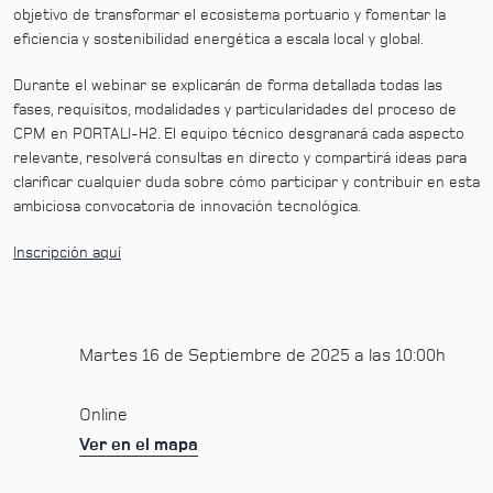
objetivo de transformar el ecosistema portuario y fomentar la
eficiencia y sostenibilidad energética a escala local y global.
Durante el webinar se explicarán de forma detallada todas las
fases, requisitos, modalidades y particularidades del proceso de
CPM en PORTALI-H2. El equipo técnico desgranará cada aspecto
relevante, resolverá consultas en directo y compartirá ideas para
clarificar cualquier duda sobre cómo participar y contribuir en esta
ambiciosa convocatoria de innovación tecnológica.
Inscripción aquí
Martes 16 de Septiembre de 2025 a las 10:00h
Online
Ver en el mapa