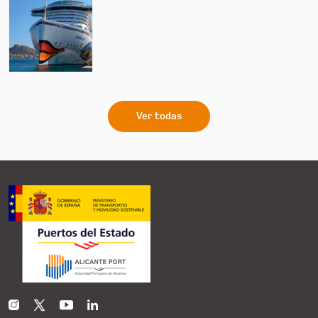
Ver todas