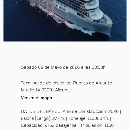
Sábado 09 de Mayo de 2026 a las 08:00h
Terminal de de cruceros. Puerto de Alicante,
Muelle 14, 03001 Alicante
Ver en el mapa
DATOS DEL BARCO: Año de Construcción: 2020 |
Eslora (Largo): 277 m. | Tonelaje: 110000 tn. |
Capacidad: 2762 pasajeros | Tripulación: 1150