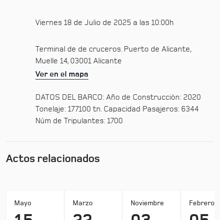
Viernes 18 de Julio de 2025 a las 10:00h
Terminal de de cruceros. Puerto de Alicante,
Muelle 14, 03001 Alicante
Ver en el mapa
DATOS DEL BARCO: Año de Construcción: 2020
Tonelaje: 177100 tn. Capacidad Pasajeros: 6344
Núm de Tripulantes: 1700
Actos relacionados
Mayo
Marzo
Noviembre
Febrero