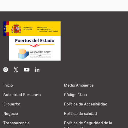
Inicio
Medio Ambiente
Autoridad Portuaria
Código ético
El puerto
Política de Accesibilidad
Negocio
Política de calidad
Transparencia
Política de Seguridad de la