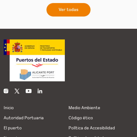
Ver todas
Inicio
Medio Ambiente
Autoridad Portuaria
Código ético
El puerto
Política de Accesibilidad