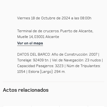
Viernes 18 de Octubre de 2024 a las 08:00h
Terminal de de cruceros. Puerto de Alicante,
Muelle 14, 03001 Alicante
Ver en el mapa
DATOS DEL BARCO: Año de Construcción: 2007 |
Tonelaje: 92409 tn. | Vel. de Navegación: 23 nudos |
Capacidad Pasajeros: 3223 | Núm de Tripulantes:
1054 | Eslora (Largo): 294 m.
Actos relacionados