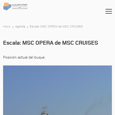
-
Inicio
Agenda
Escala: MSC OPERA de MSC CRUISES
Escala: MSC OPERA de MSC CRUISES
Posición actual del buque: