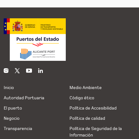
Inicio
Medio Ambiente
Autoridad Portuaria
Código ético
El puerto
Política de Accesibilidad
Negocio
Política de calidad
Transparencia
Política de Seguridad de la
Información