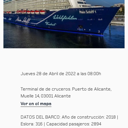
Jueves 28 de Abril de 2022 a las 08:00h
Terminal de de cruceros. Puerto de Alicante,
Muelle 14, 03001 Alicante
Ver en el mapa
DATOS DEL BARCO: Año de construcción: 2018 |
Eslora: 316 | Capacidad pasajeros: 2894