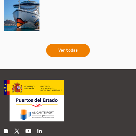
Ver todas