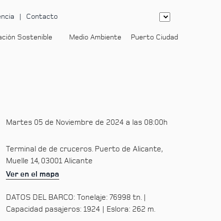
ncia
Contacto
ación Sostenible
Medio Ambiente
Puerto Ciudad
-
Martes 05 de Noviembre de 2024 a las 08:00h
Terminal de de cruceros. Puerto de Alicante,
Muelle 14, 03001 Alicante
Ver en el mapa
DATOS DEL BARCO: Tonelaje: 76998 tn. |
Capacidad pasajeros: 1924 | Eslora: 262 m.