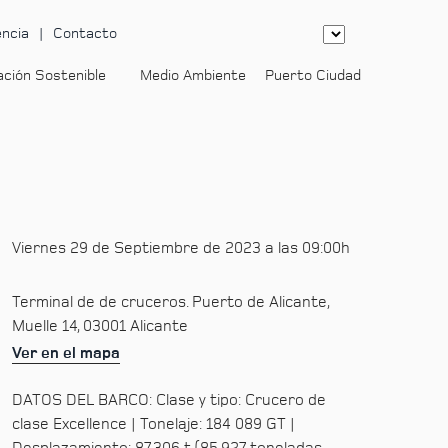
ncia
Contacto
ación Sostenible
Medio Ambiente
Puerto Ciudad
-
Viernes 29 de Septiembre de 2023 a las 09:00h
Terminal de de cruceros. Puerto de Alicante,
Muelle 14, 03001 Alicante
Ver en el mapa
DATOS DEL BARCO: Clase y tipo: Crucero de
clase Excellence | Tonelaje: 184 089 GT |