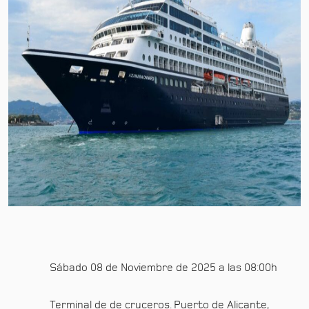
Sábado 08 de Noviembre de 2025 a las 08:00h
Terminal de de cruceros. Puerto de Alicante,