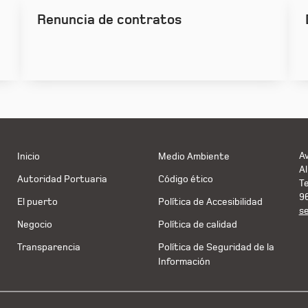
Renuncia de contratos
Av
Inicio
Medio Ambiente
Al
Autoridad Portuaria
Código ético
T
9
El puerto
Política de Accesibilidad
s
Negocio
Política de calidad
Transparencia
Política de Seguridad de la
Información