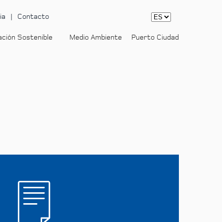
ia
Contacto
ación Sostenible
Medio Ambiente
Puerto Ciudad