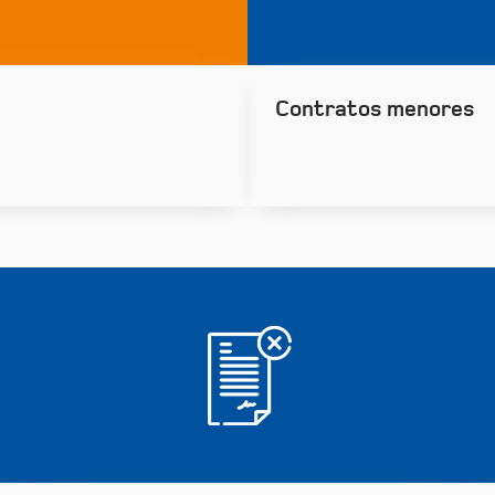
Contratos menores