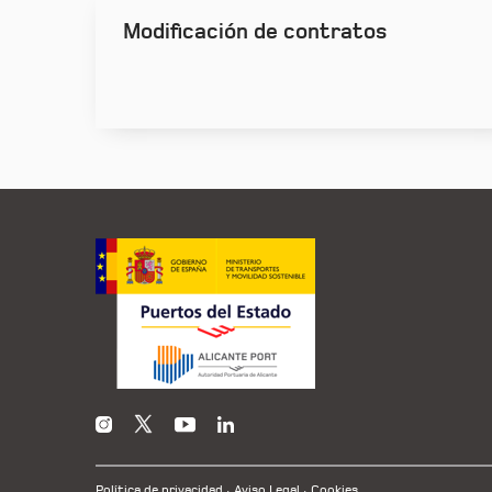
Modificación de contratos
Política de privacidad
Aviso Legal
Cookies