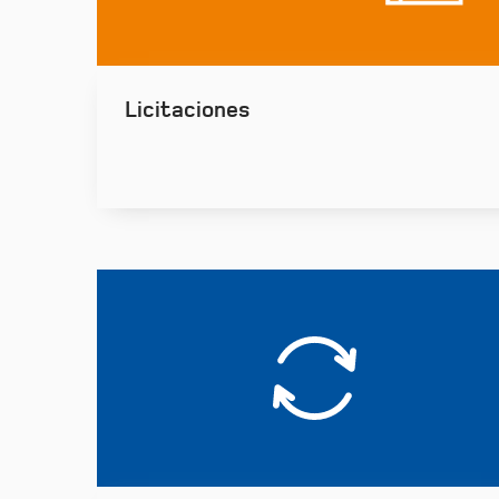
Licitaciones