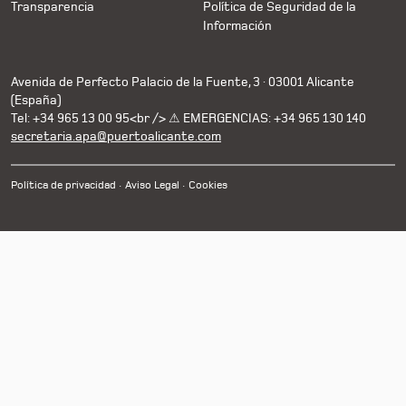
Transparencia
Política de Seguridad de la
Información
Avenida de Perfecto Palacio de la Fuente, 3 · 03001 Alicante
(España)
Tel: +34 965 13 00 95<br /> ⚠ EMERGENCIAS: +34 965 130 140
secretaria.apa@puertoalicante.com
Política de privacidad
Aviso Legal
Cookies