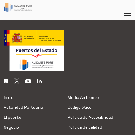
Inicio
Medio Ambiente
Autoridad Portuaria
Código ético
El puerto
Política de Accesibilidad
Negocio
Política de calidad