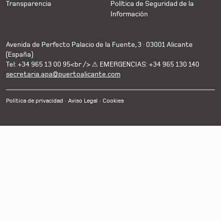
Transparencia
Política de Seguridad de la
Información
Avenida de Perfecto Palacio de la Fuente, 3 · 03001 Alicante
(España)
Tel: +34 965 13 00 95<br /> ⚠ EMERGENCIAS: +34 965 130 140
secretaria.apa@puertoalicante.com
Política de privacidad
Aviso Legal
Cookies