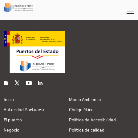
Inicio
Medio Ambiente
Autoridad Portuaria
Código ético
El puerto
Política de Accesibilidad
Negocio
Política de calidad