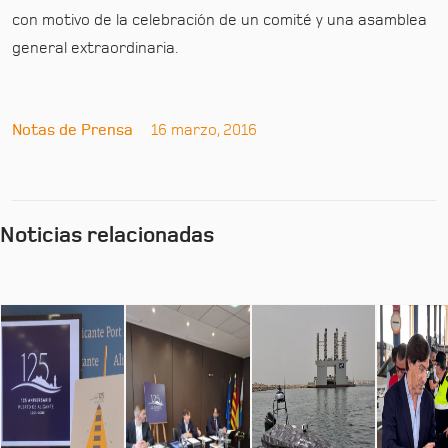
con motivo de la celebración de un comité y una asamblea
general extraordinaria.
Notas de Prensa
16 marzo, 2016
Noticias relacionadas