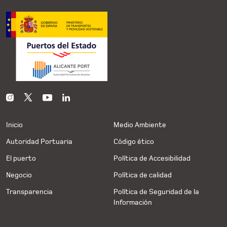
Inicio
Medio Ambiente
Autoridad Portuaria
Código ético
El puerto
Política de Accesibilidad
Negocio
Política de calidad
Transparencia
Política de Seguridad de la
Información