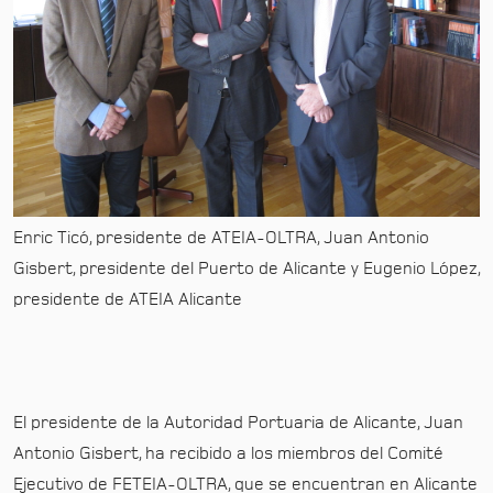
Enric Ticó, presidente de ATEIA-OLTRA, Juan Antonio
Gisbert, presidente del Puerto de Alicante y Eugenio López,
presidente de ATEIA Alicante
El presidente de la Autoridad Portuaria de Alicante, Juan
Antonio Gisbert, ha recibido a los miembros del Comité
Ejecutivo de FETEIA-OLTRA, que se encuentran en Alicante