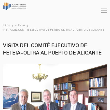
Inicio
Noticias
-
VISITA DEL COMITÉ EJECUTIVO DE FETEIA-OLTRA AL PUERTO DE ALICANTE
VISITA DEL COMITÉ EJECUTIVO DE
FETEIA-OLTRA AL PUERTO DE ALICANTE