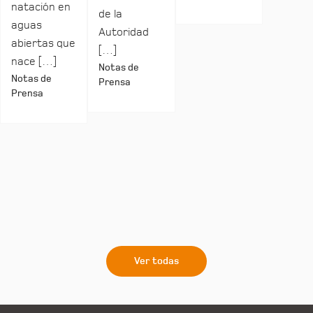
natación en
de la
aguas
Autoridad
abiertas que
[…]
nace […]
Notas de
Notas de
Prensa
Prensa
Ver todas