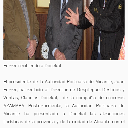
Ferrer recibiendo a Docekal
El presidente de la Autoridad Portuaria de Alicante, Juan
Ferrer, ha recibido al Director de Despliegue, Destinos y
Ventas, Claudius Docekal, de la compañía de cruceros
AZAMARA. Posteriormente, la Autoridad Portuaria de
Alicante ha presentado a Docekal las atracciones
turísticas de la provincia y de la ciudad de Alicante con el