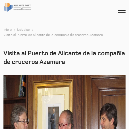
Inicio
Noticias
-
Visita al Puerto de Alicante de la compañía de cruceros Azamara
Visita al Puerto de Alicante de la compañía
de cruceros Azamara