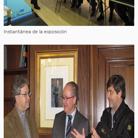
Instantánea de la exposición