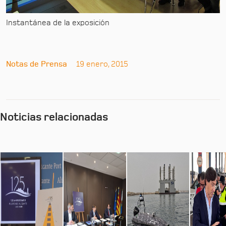
Instantánea de la exposición
Notas de Prensa
19 enero, 2015
Noticias relacionadas