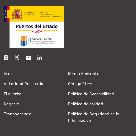
Inicio
Medio Ambiente
Autoridad Portuaria
Código ético
El puerto
Política de Accesibilidad
Negocio
Política de calidad
Transparencia
Política de Seguridad de la
Información