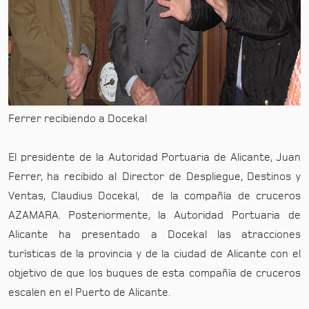
Ferrer recibiendo a Docekal
El presidente de la Autoridad Portuaria de Alicante, Juan
Ferrer, ha recibido al Director de Despliegue, Destinos y
Ventas, Claudius Docekal, de la compañía de cruceros
AZAMARA. Posteriormente, la Autoridad Portuaria de
Alicante ha presentado a Docekal las atracciones
turísticas de la provincia y de la ciudad de Alicante con el
objetivo de que los buques de esta compañía de cruceros
escalen en el Puerto de Alicante.