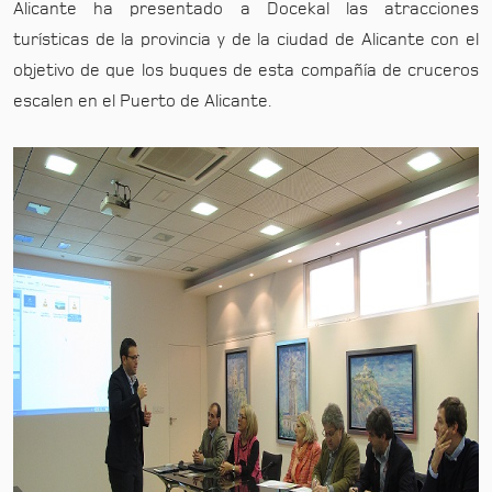
Alicante ha presentado a Docekal las atracciones
turísticas de la provincia y de la ciudad de Alicante con el
objetivo de que los buques de esta compañía de cruceros
escalen en el Puerto de Alicante.