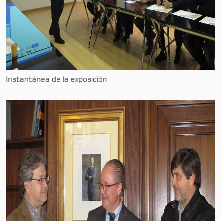
Instantánea de la exposición