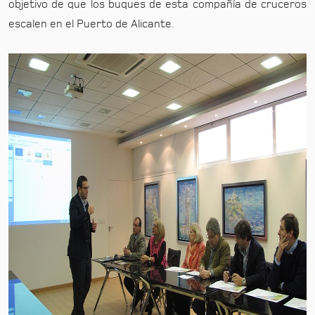
objetivo de que los buques de esta compañía de cruceros
escalen en el Puerto de Alicante.