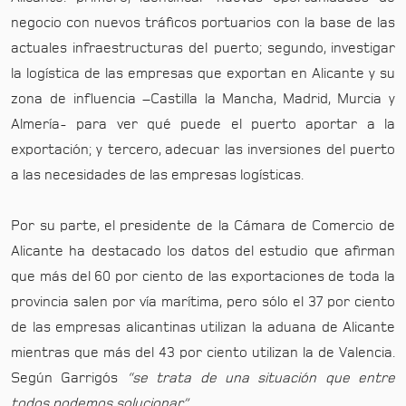
negocio con nuevos tráficos portuarios con la base de las
actuales infraestructuras del puerto; segundo, investigar
la logística de las empresas que exportan en Alicante y su
zona de influencia –Castilla la Mancha, Madrid, Murcia y
Almería- para ver qué puede el puerto aportar a la
exportación; y tercero, adecuar las inversiones del puerto
a las necesidades de las empresas logísticas.
Por su parte, el presidente de la Cámara de Comercio de
Alicante ha destacado los datos del estudio que afirman
que más del 60 por ciento de las exportaciones de toda la
provincia salen por vía marítima, pero sólo el 37 por ciento
de las empresas alicantinas utilizan la aduana de Alicante
mientras que más del 43 por ciento utilizan la de Valencia.
Según Garrigós
“se trata de una situación que entre
todos podemos solucionar”.