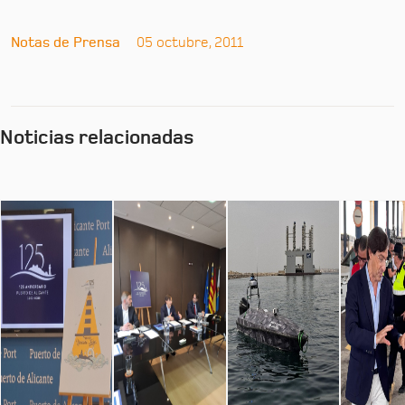
Notas de Prensa
05 octubre, 2011
Noticias relacionadas