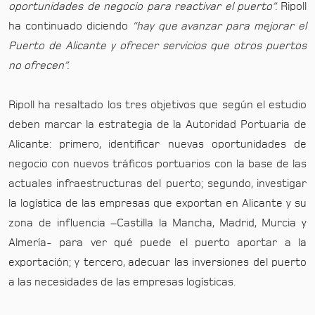
oportunidades de negocio para reactivar el puerto”.
Ripoll
ha continuado diciendo
“hay que avanzar para mejorar el
Puerto de Alicante y ofrecer servicios que otros puertos
no ofrecen”.
Ripoll ha resaltado los tres objetivos que según el estudio
deben marcar la estrategia de la Autoridad Portuaria de
Alicante: primero, identificar nuevas oportunidades de
negocio con nuevos tráficos portuarios con la base de las
actuales infraestructuras del puerto; segundo, investigar
la logística de las empresas que exportan en Alicante y su
zona de influencia –Castilla la Mancha, Madrid, Murcia y
Almería- para ver qué puede el puerto aportar a la
exportación; y tercero, adecuar las inversiones del puerto
a las necesidades de las empresas logísticas.