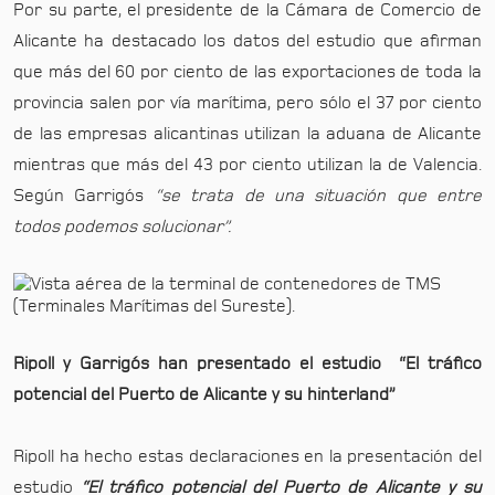
Por su parte, el presidente de la Cámara de Comercio de
Alicante ha destacado los datos del estudio que afirman
que más del 60 por ciento de las exportaciones de toda la
provincia salen por vía marítima, pero sólo el 37 por ciento
de las empresas alicantinas utilizan la aduana de Alicante
mientras que más del 43 por ciento utilizan la de Valencia.
Según Garrigós
“se trata de una situación que entre
todos podemos solucionar”.
Ripoll y Garrigós han presentado el estudio “El tráfico
potencial del Puerto de Alicante y su hinterland”
Ripoll ha hecho estas declaraciones en la presentación del
estudio
“El tráfico potencial del Puerto de Alicante y su