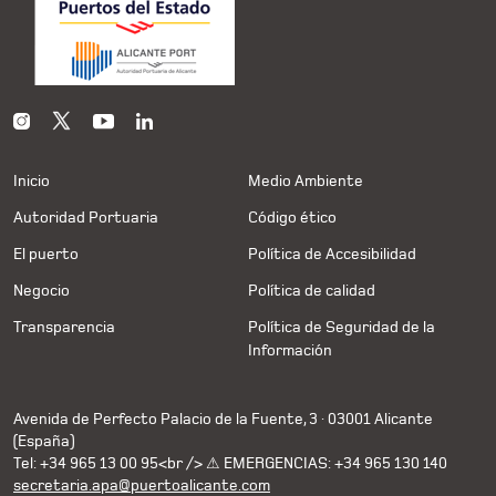
Inicio
Medio Ambiente
Autoridad Portuaria
Código ético
El puerto
Política de Accesibilidad
Negocio
Política de calidad
Transparencia
Política de Seguridad de la
Información
Avenida de Perfecto Palacio de la Fuente, 3 · 03001 Alicante
(España)
Tel: +34 965 13 00 95<br /> ⚠ EMERGENCIAS: +34 965 130 140
secretaria.apa@puertoalicante.com