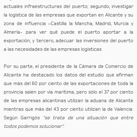
actuales infraestructuras del puerto; segundo, investigar
la logística de las empresas que exportan en Alicante y su
zona de influencia –Castilla la Mancha, Madrid, Murcia y
Almería- para ver qué puede el puerto aportar a la
exportación; y tercero, adecuar las inversiones del puerto
a las necesidades de las empresas logísticas.
Por su parte, el presidente de la Cámara de Comercio de
Alicante ha destacado los datos del estudio que afirman
que más del 60 por ciento de las exportaciones de toda la
provincia salen por vía marítima, pero sólo el 37 por ciento
de las empresas alicantinas utilizan la aduana de Alicante
mientras que más del 43 por ciento utilizan la de Valencia.
Según Garrigós
“se trata de una situación que entre
todos podemos solucionar”.