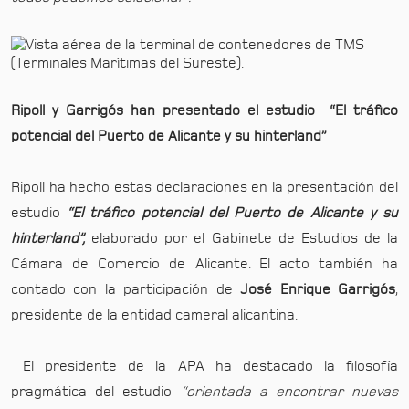
Ripoll y Garrigós han presentado el estudio “El tráfico
potencial del Puerto de Alicante y su hinterland”
Ripoll ha hecho estas declaraciones en la presentación del
estudio
“El tráfico potencial del Puerto de Alicante y su
hinterland”,
elaborado por el Gabinete de Estudios de la
Cámara de Comercio de Alicante. El acto también ha
contado con la participación de
José Enrique Garrigós
,
presidente de la entidad cameral alicantina.
El presidente de la APA ha destacado la filosofía
pragmática del estudio
“orientada a encontrar nuevas