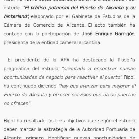
estudio
“El tráfico potencial del Puerto de Alicante y su
hinterland”,
elaborado por el Gabinete de Estudios de la
Cámara de Comercio de Alicante. El acto también ha
contado con la participación de
José Enrique Garrigós
,
presidente de la entidad cameral alicantina.
El presidente de la APA ha destacado la filosofía
pragmática del estudio
“orientada a encontrar nuevas
oportunidades de negocio para reactivar el puerto”.
Ripoll
ha continuado diciendo
“hay que avanzar para mejorar el
Puerto de Alicante y ofrecer servicios que otros puertos
no ofrecen”.
Ripoll ha resaltado los tres objetivos que según el estudio
deben marcar la estrategia de la Autoridad Portuaria de
Alicante: primero, identificar nuevas oportunidades de