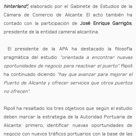
hinterland”,
elaborado por el Gabinete de Estudios de la
Cámara de Comercio de Alicante. El acto también ha
contado con la participación de
José Enrique Garrigós
,
presidente de la entidad cameral alicantina.
El presidente de la APA ha destacado la filosofía
pragmática del estudio
“orientada a encontrar nuevas
oportunidades de negocio para reactivar el puerto”.
Ripoll
ha continuado diciendo
“hay que avanzar para mejorar el
Puerto de Alicante y ofrecer servicios que otros puertos
no ofrecen”.
Ripoll ha resaltado los tres objetivos que según el estudio
deben marcar la estrategia de la Autoridad Portuaria de
Alicante: primero, identificar nuevas oportunidades de
negocio con nuevos tráficos portuarios con la base de las