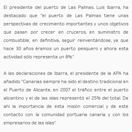
El presidente del puerto de Las Palmas, Luis Ibarra, ha
destacado que “el puerto de Las Palmas tiene unas
perspectivas de crecimiento importantes y unos objetivos
que pasan por crecer en cruceros, en suministro de
combustible; en definitiva, seguir reinventándose, ya que
hace 30 años éramos un puerto pesquero y ahora esta
actividad sólo representa un 8%.”
A las declaraciones de Ibarra, el presidente de la APA ha
añadido “Canarias siempre ha sido el destino tradicional en
el Puerto de Alicante, en 2007 el tráfico entre el puerto
alicantino y el de las islas representó el 25% del total. De
ahí la importancia de esta misión comercial y de este
contacto con la comunidad portuaria canaria y con los
empresarios de las islas”.