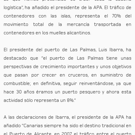
logística”, ha añadido el presidente de la APA. El tráfico de
contenedores con las islas, representa el 70% del
movimiento total de la mercancía trasportada en
contenedores en los muelles alicantinos.
El presidente del puerto de Las Palmas, Luis Ibarra, ha
destacado que “el puerto de Las Palmas tiene unas
perspectivas de crecimiento importantes y unos objetivos
que pasan por crecer en cruceros, en suministro de
combustible; en definitiva, seguir reinventándose, ya que
hace 30 años éramos un puerto pesquero y ahora esta
actividad sólo representa un 8%.”
A las declaraciones de Ibarra, el presidente de la APA ha
añadido “Canarias siempre ha sido el destino tradicional en
el Puerto de Alicante, en 2007 el tráfico entre el puerto