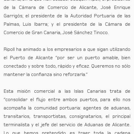
de la Cámara de Comercio de Alicante, José Enrique
Garrigós; el presidente de la Autoridad Portuaria de las
Palmas, Luis Ibarra; y el presidente de la Cámara de
Comercio de Gran Canaria, José Sánchez Tinoco.
Ripoll ha animado a los empresarios a que sigan utilizando
el Puerto de Alicante “por ser un puerto amable, bien
conectado y sobre todo, rápido y eficaz. Queremos no sólo
mantener la confianza sino reforzarla.”
Esta misión comercial a las Islas Canarias trata de
“consolidar el flujo entre ambos puertos, para ello nos
acompaña la comunidad portuaria: agentes de aduanas,
transitarios, transportistas, consignatarios, el principal
terminalista y el jefe del servicio de Aduanas de Alicante.
Lo que hemos pretendido es traer toda la cadena