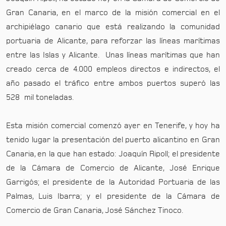
Gran Canaria, en el marco de la misión comercial en el
archipiélago canario que está realizando la comunidad
portuaria de Alicante, para reforzar las líneas marítimas
entre las Islas y Alicante. Unas líneas marítimas que han
creado cerca de 4.000 empleos directos e indirectos, el
año pasado el tráfico entre ambos puertos superó las
528 mil toneladas.
Esta misión comercial comenzó ayer en Tenerife, y hoy ha
tenido lugar la presentación del puerto alicantino en Gran
Canaria, en la que han estado: Joaquín Ripoll; el presidente
de la Cámara de Comercio de Alicante, José Enrique
Garrigós; el presidente de la Autoridad Portuaria de las
Palmas, Luis Ibarra; y el presidente de la Cámara de
Comercio de Gran Canaria, José Sánchez Tinoco.