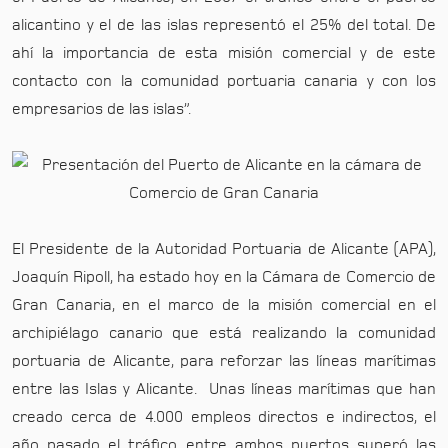
alicantino y el de las islas representó el 25% del total. De
ahí la importancia de esta misión comercial y de este
contacto con la comunidad portuaria canaria y con los
empresarios de las islas”.
El Presidente de la Autoridad Portuaria de Alicante (APA),
Joaquín Ripoll, ha estado hoy en la Cámara de Comercio de
Gran Canaria, en el marco de la misión comercial en el
archipiélago canario que está realizando la comunidad
portuaria de Alicante, para reforzar las líneas marítimas
entre las Islas y Alicante. Unas líneas marítimas que han
creado cerca de 4.000 empleos directos e indirectos, el
año pasado el tráfico entre ambos puertos superó las