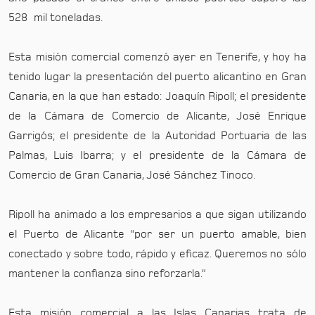
528 mil toneladas.
Esta misión comercial comenzó ayer en Tenerife, y hoy ha
tenido lugar la presentación del puerto alicantino en Gran
Canaria, en la que han estado: Joaquín Ripoll; el presidente
de la Cámara de Comercio de Alicante, José Enrique
Garrigós; el presidente de la Autoridad Portuaria de las
Palmas, Luis Ibarra; y el presidente de la Cámara de
Comercio de Gran Canaria, José Sánchez Tinoco.
Ripoll ha animado a los empresarios a que sigan utilizando
el Puerto de Alicante “por ser un puerto amable, bien
conectado y sobre todo, rápido y eficaz. Queremos no sólo
mantener la confianza sino reforzarla.”
Esta misión comercial a las Islas Canarias trata de