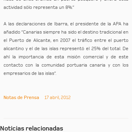
actividad sólo representa un 8%.”
A las declaraciones de Ibarra, el presidente de la APA ha
añadido “Canarias siempre ha sido el destino tradicional en
el Puerto de Alicante, en 2007 el tráfico entre el puerto
alicantino y el de las islas representó el 25% del total. De
ahí la importancia de esta misión comercial y de este
contacto con la comunidad portuaria canaria y con los
empresarios de las islas”.
Notas de Prensa
17 abril, 2012
Noticias relacionadas