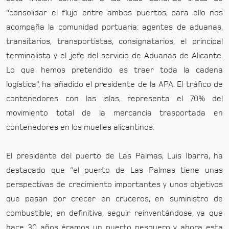
“consolidar el flujo entre ambos puertos, para ello nos
acompaña la comunidad portuaria: agentes de aduanas,
transitarios, transportistas, consignatarios, el principal
terminalista y el jefe del servicio de Aduanas de Alicante.
Lo que hemos pretendido es traer toda la cadena
logística”, ha añadido el presidente de la APA. El tráfico de
contenedores con las islas, representa el 70% del
movimiento total de la mercancía trasportada en
contenedores en los muelles alicantinos.
El presidente del puerto de Las Palmas, Luis Ibarra, ha
destacado que “el puerto de Las Palmas tiene unas
perspectivas de crecimiento importantes y unos objetivos
que pasan por crecer en cruceros, en suministro de
combustible; en definitiva, seguir reinventándose, ya que
hace 30 años éramos un puerto pesquero y ahora esta