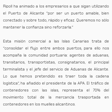
Ripoll ha animado a los empresarios a que sigan utilizando
el Puerto de Alicante “por ser un puerto amable, bien
conectado y sobre todo, rápido y eficaz. Queremos no sólo
mantener la confianza sino reforzarla.”
Esta misión comercial a las Islas Canarias trata de
“consolidar el flujo entre ambos puertos, para ello nos
acompaña la comunidad portuaria: agentes de aduanas,
transitarios, transportistas, consignatarios, el principal
terminalista y el jefe del servicio de Aduanas de Alicante.
Lo que hemos pretendido es traer toda la cadena
logística”, ha añadido el presidente de la APA. El tráfico de
contenedores con las islas, representa el 70% del
movimiento total de la mercancía trasportada en
contenedores en los muelles alicantinos.