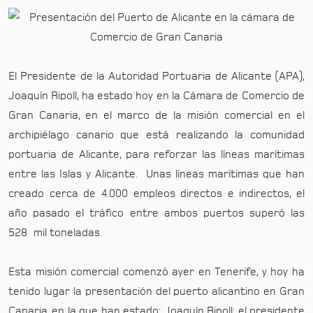
El Presidente de la Autoridad Portuaria de Alicante (APA),
Joaquín Ripoll, ha estado hoy en la Cámara de Comercio de
Gran Canaria, en el marco de la misión comercial en el
archipiélago canario que está realizando la comunidad
portuaria de Alicante, para reforzar las líneas marítimas
entre las Islas y Alicante. Unas líneas marítimas que han
creado cerca de 4.000 empleos directos e indirectos, el
año pasado el tráfico entre ambos puertos superó las
528 mil toneladas.
Esta misión comercial comenzó ayer en Tenerife, y hoy ha
tenido lugar la presentación del puerto alicantino en Gran
Canaria, en la que han estado: Joaquín Ripoll; el presidente