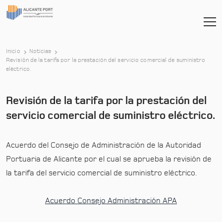
Inicio
Noticias
Revisión de la tarifa por la prestación del servicio comercial de suministro
-
eléctrico.
Revisión de la tarifa por la prestación del
servicio comercial de suministro eléctrico.
Acuerdo del Consejo de Administración de la Autoridad
Portuaria de Alicante por el cual se aprueba la revisión de
la tarifa del servicio comercial de suministro eléctrico.
Acuerdo Consejo Administración APA