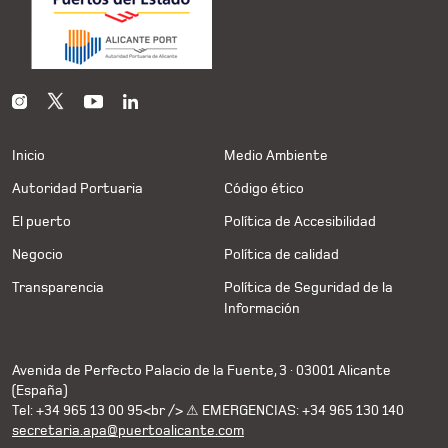
Inicio
Medio Ambiente
Autoridad Portuaria
Código ético
El puerto
Política de Accesibilidad
Negocio
Política de calidad
Transparencia
Política de Seguridad de la
Información
Avenida de Perfecto Palacio de la Fuente, 3 · 03001 Alicante
(España)
Tel: +34 965 13 00 95<br /> ⚠ EMERGENCIAS: +34 965 130 140
secretaria.apa@puertoalicante.com