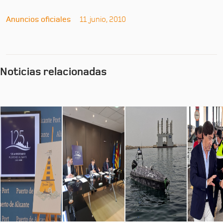
Anuncios oficiales
11 junio, 2010
Noticias relacionadas