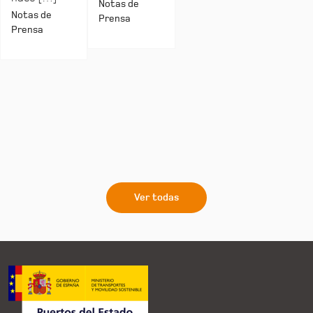
Notas de
Notas de
Prensa
Prensa
Ver todas