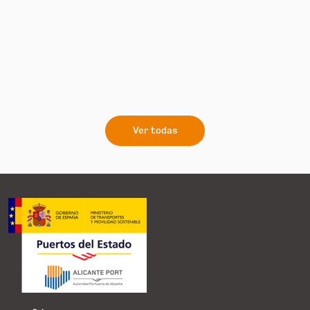
Ver todas