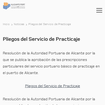
-
Inicio
Noticias
Pliegos del Servicio de Practicaje
Pliegos del Servicio de Practicaje
Resolución de la Autoridad Portuaria de Alicante por la
que se publica la aprobación de las prescripciones
particulares del servicio portuario básico de practicaje en
el puerto de Alicante.
Pliegos del Servicio de Practicaje
Resolución de la Autoridad Portuaria de Alicante por la