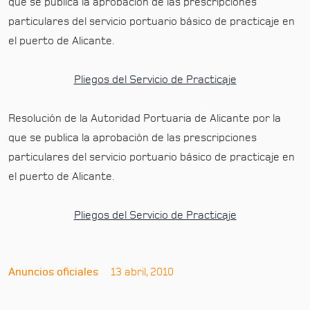
que se publica la aprobación de las prescripciones
particulares del servicio portuario básico de practicaje en
el puerto de Alicante.
Pliegos del Servicio de Practicaje
Resolución de la Autoridad Portuaria de Alicante por la
que se publica la aprobación de las prescripciones
particulares del servicio portuario básico de practicaje en
el puerto de Alicante.
Pliegos del Servicio de Practicaje
Anuncios oficiales
13 abril, 2010