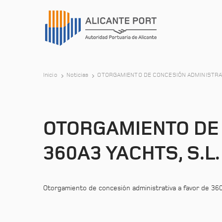
Inicio
Noticias
OTORGAMIENTO DE CONCESIÓN ADMINISTRATI
OTORGAMIENTO DE 
360A3 YACHTS, S.L.
Otorgamiento de concesión administrativa a favor de 360