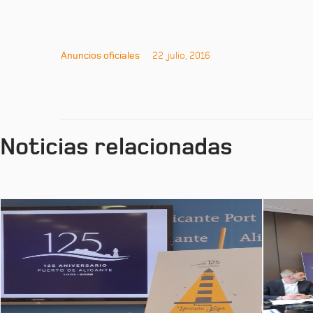
Anuncios oficiales
22 julio, 2016
Noticias relacionadas