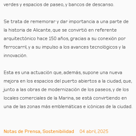
verdes y espacios de paseo, y bancos de descanso.
Se trata de rememorar y dar importancia a una parte de
la historia de Alicante, que se convirtió en referente
arquitectónico hace 150 años, gracias a su conexión por
ferrocarril, y a su impulso a los avances tecnológicos y la
innovación.
Esta es una actuación que, además, supone una nueva
mejora en los espacios del puerto abiertos a la ciudad, que,
junto a las obras de modernización de los paseos, y de los
locales comerciales de la Marina, se está convirtiendo en
una de las zonas más emblemáticas e icónicas de la ciudad.
Notas de Prensa, Sostenibilidad
04 abril, 2025