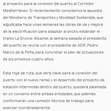
al proyecto para la conexión del puerto al Corredor
Mediterráneo. Si recientemente conocíamos la apuesta
del Ministerio de Transportes y Movilidad Sostenible, que
adjudicaba hace unas semanas las obras de vía y mejora
de la electrificación para adaptar al ancho estándar el
tramo La Encina-Alicante, la semana pasada el presidente
del puerto se reunía con el presidente de ADIF, Pedro
Marco de la Peña, para concretar el plan de actuaciones
de los próximos cuatro años.
Esta hoja de ruta, que será clave para la conexión del
puerto con el nuevo ramal, y el desarrollo del proyecto de
estación intermodal dentro del puerto, quedará plasmada
en un convenio entre ambas entidades, que además
conformarán una comisión técnica de trabajo para
avanzar coordinadamente.