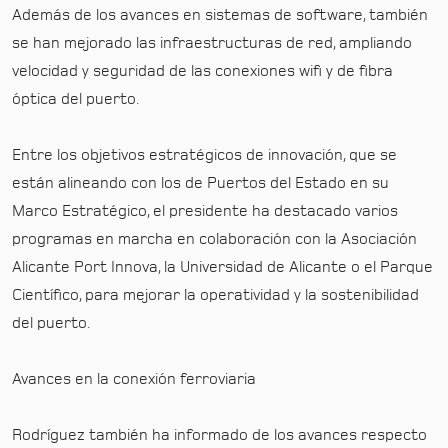
Además de los avances en sistemas de software, también
se han mejorado las infraestructuras de red, ampliando
velocidad y seguridad de las conexiones wifi y de fibra
óptica del puerto.
Entre los objetivos estratégicos de innovación, que se
están alineando con los de Puertos del Estado en su
Marco Estratégico, el presidente ha destacado varios
programas en marcha en colaboración con la Asociación
Alicante Port Innova, la Universidad de Alicante o el Parque
Científico, para mejorar la operatividad y la sostenibilidad
del puerto.
Avances en la conexión ferroviaria
Rodríguez también ha informado de los avances respecto