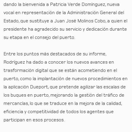
dando la bienvenida a Patricia Verde Domínguez, nueva
vocal en representación de la Administración General del
Estado, que sustituye a Juan José Molinos Cobo, a quien el
presidente ha agradecido su servicio y dedicación durante
su etapa en el consejo del puerto.
Entre los puntos más destacados de su informe,
Rodríguez ha dado a conocer los nuevos avances en
trasformación digital que se están acometiendo en el
puerto, como la implantación de nuevos procedimientos en
la aplicación Dueport, que pretende agilizar las escalas de
los buques en puerto, mejorando la gestión del tráfico de
mercancías, lo que se traduce en la mejora de la calidad,
eficiencia y competitividad de todos los agentes que
participan en esos procesos.