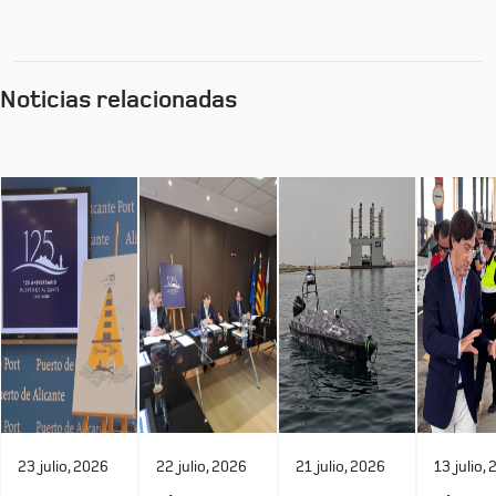
Noticias relacionadas
23 julio, 2026
22 julio, 2026
21 julio, 2026
13 julio,