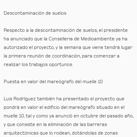
Descontaminación de suelos
Respecto a la descontaminación de suelos, el presidente
ha anunciado que la Conselleria de Medioambiente ya ha
autorizado el proyecto, y la semana que viene tendrá lugar
la primera reunión de coordinación, para comenzar a
realizar los trabajos oportunos.
Puesta en valor del mareógrafo del muelle 10
Luis Rodríguez también ha presentado el proyecto que
pondrá en valor el edificio del mareógrafo situado en el
muelle 10, tal y como ya anunció en octubre del pasado año,
y que consiste en la eliminación de las barreras
arquitectónicas que lo rodean, dotándolas de zonas