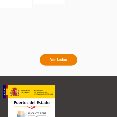
Ver todas