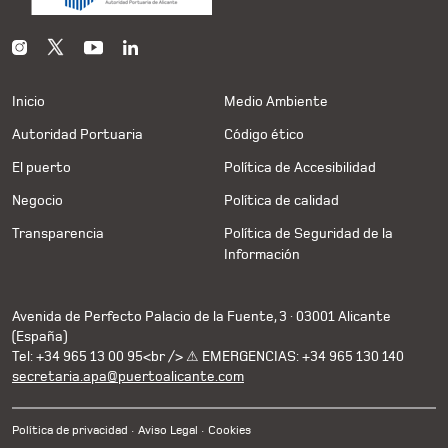
Inicio
Medio Ambiente
Autoridad Portuaria
Código ético
El puerto
Política de Accesibilidad
Negocio
Política de calidad
Transparencia
Política de Seguridad de la
Información
Avenida de Perfecto Palacio de la Fuente, 3 · 03001 Alicante
(España)
Tel: +34 965 13 00 95<br /> ⚠ EMERGENCIAS: +34 965 130 140
secretaria.apa@puertoalicante.com
Política de privacidad
Aviso Legal
Cookies