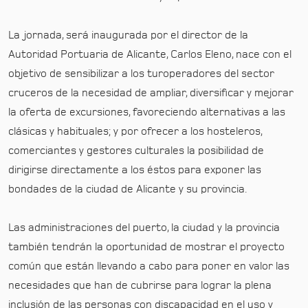
La jornada, será inaugurada por el director de la
Autoridad Portuaria de Alicante, Carlos Eleno, nace con el
objetivo de sensibilizar a los turoperadores del sector
cruceros de la necesidad de ampliar, diversificar y mejorar
la oferta de excursiones, favoreciendo alternativas a las
clásicas y habituales; y por ofrecer a los hosteleros,
comerciantes y gestores culturales la posibilidad de
dirigirse directamente a los éstos para exponer las
bondades de la ciudad de Alicante y su provincia.
Las administraciones del puerto, la ciudad y la provincia
también tendrán la oportunidad de mostrar el proyecto
común que están llevando a cabo para poner en valor las
necesidades que han de cubrirse para lograr la plena
inclusión de las personas con discapacidad en el uso y