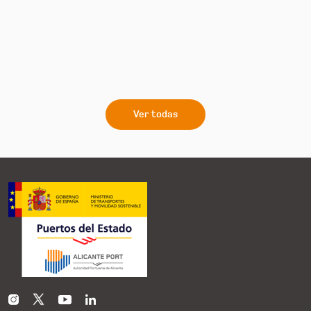
Ver todas