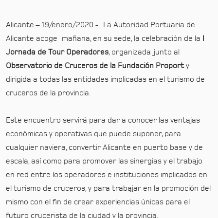
Alicante – 19/enero/2020.-
La Autoridad Portuaria de
Alicante acoge mañana, en su sede, la celebración de la
I
Jornada de Tour Operadores
, organizada junto al
Observatorio de Cruceros de la Fundación Proport
y
dirigida a todas las entidades implicadas en el turismo de
cruceros de la provincia.
Este encuentro servirá para dar a conocer las ventajas
económicas y operativas que puede suponer, para
cualquier naviera, convertir Alicante en puerto base y de
escala, así como para promover las sinergias y el trabajo
en red entre los operadores e instituciones implicados en
el turismo de cruceros, y para trabajar en la promoción del
mismo con el fin de crear experiencias únicas para el
futuro crucerista de la ciudad y la provincia.