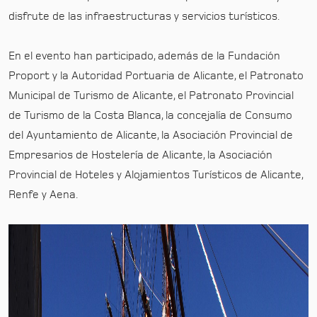
disfrute de las infraestructuras y servicios turísticos.
En el evento han participado, además de la Fundación
Proport y la Autoridad Portuaria de Alicante, el Patronato
Municipal de Turismo de Alicante, el Patronato Provincial
de Turismo de la Costa Blanca, la concejalía de Consumo
del Ayuntamiento de Alicante, la Asociación Provincial de
Empresarios de Hostelería de Alicante, la Asociación
Provincial de Hoteles y Alojamientos Turísticos de Alicante,
Renfe y Aena.