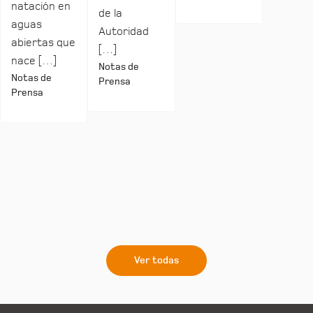
natación en
de la
aguas
Autoridad
abiertas que
[…]
nace […]
Notas de
Notas de
Prensa
Prensa
Ver todas