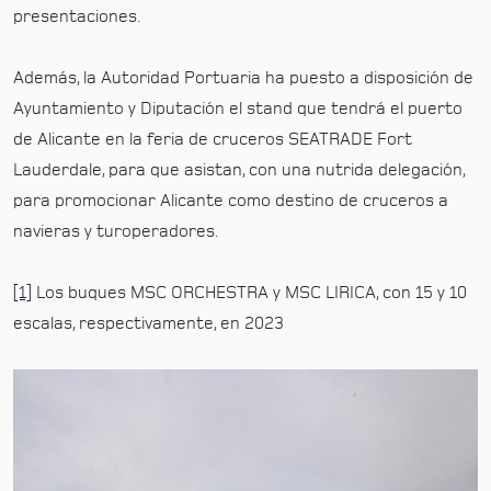
presentaciones.
Además, la Autoridad Portuaria ha puesto a disposición de
Ayuntamiento y Diputación el stand que tendrá el puerto
de Alicante en la feria de cruceros SEATRADE Fort
Lauderdale, para que asistan, con una nutrida delegación,
para promocionar Alicante como destino de cruceros a
navieras y turoperadores.
[1]
Los buques MSC ORCHESTRA y MSC LIRICA, con 15 y 10
escalas, respectivamente, en 2023