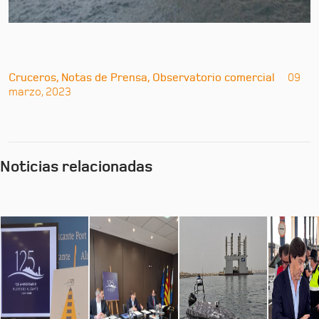
Cruceros, Notas de Prensa, Observatorio comercial
09
marzo, 2023
Noticias relacionadas