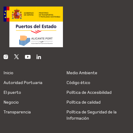
Inicio
Medio Ambiente
Autoridad Portuaria
Código ético
El puerto
Política de Accesibilidad
Negocio
Política de calidad
Transparencia
Política de Seguridad de la
Información