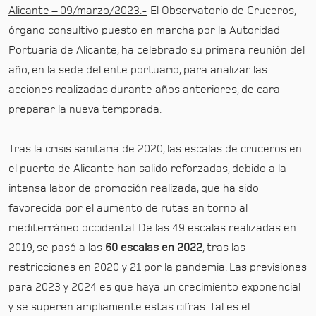
Alicante – 09/marzo/2023.-
El Observatorio de Cruceros,
órgano consultivo puesto en marcha por la Autoridad
Portuaria de Alicante, ha celebrado su primera reunión del
año, en la sede del ente portuario, para analizar las
acciones realizadas durante años anteriores, de cara
preparar la nueva temporada.
Tras la crisis sanitaria de 2020, las escalas de cruceros en
el puerto de Alicante han salido reforzadas, debido a la
intensa labor de promoción realizada, que ha sido
favorecida por el aumento de rutas en torno al
mediterráneo occidental. De las 49 escalas realizadas en
2019, se pasó a las
60 escalas en 2022
, tras las
restricciones en 2020 y 21 por la pandemia. Las previsiones
para 2023 y 2024 es que haya un crecimiento exponencial
y se superen ampliamente estas cifras. Tal es el