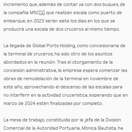
incremento que, además de contar ya con dos buques, de
la compañía MSC
[1]
, que realizan escala como puerto de
embarque, en 2023 serán siete los días en los que se
producirá una escala de dos cruceros al mismo tiempo.
La llegada de Global Ports Holding, como concesionaria de
la terminal de cruceros, ha sido otro de los asuntos
abordados en la reunión. Tras el otorgamiento de la
concesión administrativa, la empresa espera comenzar las
obras de remodelación de la terminal en noviembre de
este año, aprovechando el descenso de las escalas para
no interferir en la actividad crucerística, esperando que en
marzo de 2024 estén finalizadas por completo.
La mesa de trabajo, constituida por la jefa de la División
Comercial de la Autoridad Portuaria, Mónica Bautista, ha