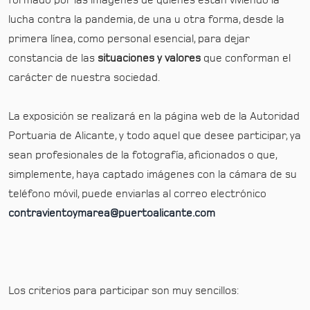
formado por las imágenes de quienes están viviendo la
lucha contra la pandemia, de una u otra forma, desde la
primera línea, como personal esencial, para dejar
constancia de las
situaciones y valores
que conforman el
carácter de nuestra sociedad.
La exposición se realizará en la página web de la Autoridad
Portuaria de Alicante, y todo aquel que desee participar, ya
sean profesionales de la fotografía, aficionados o que,
simplemente, haya captado imágenes con la cámara de su
teléfono móvil, puede enviarlas al correo electrónico
contravientoymarea@puertoalicante.com
Los criterios para participar son muy sencillos: