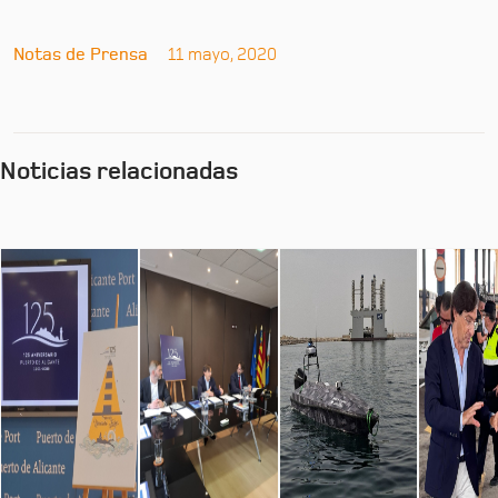
Notas de Prensa
11 mayo, 2020
Noticias relacionadas