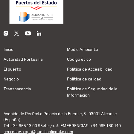
Inicio
Medio Ambiente
Autoridad Portuaria
Código ético
El puerto
Política de Accesibilidad
Negocio
Política de calidad
Transparencia
Política de Seguridad de la
Información
Avenida de Perfecto Palacio de la Fuente, 3 · 03001 Alicante
(España)
Tel: +34 965 13 00 95<br /> ⚠ EMERGENCIAS: +34 965 130 140
secretaria.apa@puertoalicante.com