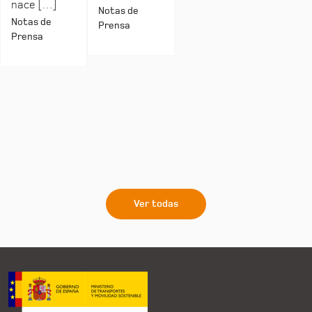
nace […]
Notas de
Notas de
Prensa
Prensa
Ver todas