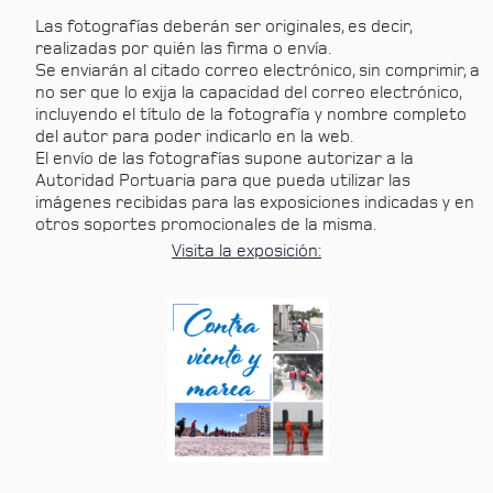
Las fotografías deberán ser originales, es decir,
realizadas por quién las firma o envía.
Se enviarán al citado correo electrónico, sin comprimir, a
no ser que lo exija la capacidad del correo electrónico,
incluyendo el título de la fotografía y nombre completo
del autor para poder indicarlo en la web.
El envío de las fotografías supone autorizar a la
Autoridad Portuaria para que pueda utilizar las
imágenes recibidas para las exposiciones indicadas y en
otros soportes promocionales de la misma.
Visita la exposición: