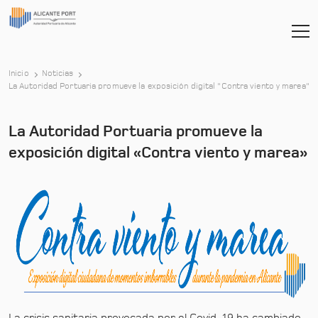
Inicio
Noticias
-
La Autoridad Portuaria promueve la exposición digital "Contra viento y marea"
La Autoridad Portuaria promueve la
exposición digital «Contra viento y marea»