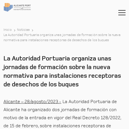
Inicio
Noticias
La Autoridad Portuaria organiza unas jornadas de formación sobre la nueva
-
normativa para instalaciones receptoras de desechos de los buques
La Autoridad Portuaria organiza unas
jornadas de formación sobre la nueva
normativa para instalaciones receptoras
de desechos de los buques
Alicante – 28/agosto/2023.-
La Autoridad Portuaria de
Alicante ha organizado dos jornadas de formación con
motivo de la entrada en vigor del Real Decreto 128/2022,
de 15 de febrero, sobre instalaciones receptoras de