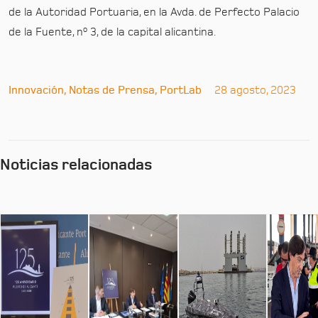
de la Autoridad Portuaria, en la Avda. de Perfecto Palacio
de la Fuente, nº 3, de la capital alicantina.
Innovación, Notas de Prensa, PortLab
28 agosto, 2023
Noticias relacionadas