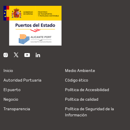
Inicio
Medio Ambiente
Autoridad Portuaria
Código ético
El puerto
Política de Accesibilidad
Negocio
Política de calidad
Transparencia
Política de Seguridad de la
Información