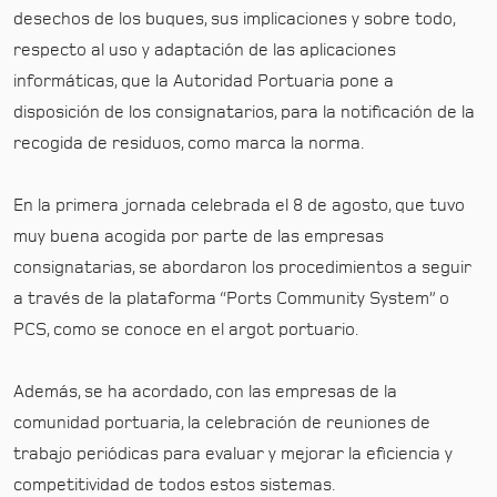
desechos de los buques, sus implicaciones y sobre todo,
respecto al uso y adaptación de las aplicaciones
informáticas, que la Autoridad Portuaria pone a
disposición de los consignatarios, para la notificación de la
recogida de residuos, como marca la norma.
En la primera jornada celebrada el 8 de agosto, que tuvo
muy buena acogida por parte de las empresas
consignatarias, se abordaron los procedimientos a seguir
a través de la plataforma “Ports Community System” o
PCS, como se conoce en el argot portuario.
Además, se ha acordado, con las empresas de la
comunidad portuaria, la celebración de reuniones de
trabajo periódicas para evaluar y mejorar la eficiencia y
competitividad de todos estos sistemas.