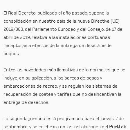
El Real Decreto, publicado el año pasado, supone la
consolidación en nuestro país de la nueva Directiva (UE)
2019/883, del Parlamento Europeo y del Consejo, de 17 de
abril de 2019, relativa a las instalaciones portuarias
receptoras a efectos de la entrega de desechos de
buques.
Entre las novedades más llamativas de la norma, es que se
incluye, en su aplicación, a los barcos de pesca y
embarcaciones de recreo, y se regulan los sistemas de
recuperación de costes y tarifas que no desincentiven la
entrega de desechos.
La segunda jornada está programada para el jueves, 7 de
septiembre, y se celebrara en las instalaciones del
PortLab