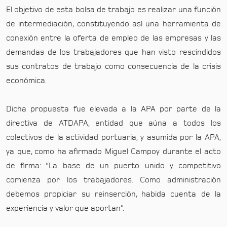
El objetivo de esta bolsa de trabajo es realizar una función
de intermediación, constituyendo así una herramienta de
conexión entre la oferta de empleo de las empresas y las
demandas de los trabajadores que han visto rescindidos
sus contratos de trabajo como consecuencia de la crisis
económica.
Dicha propuesta fue elevada a la APA por parte de la
directiva de ATDAPA, entidad que aúna a todos los
colectivos de la actividad portuaria, y asumida por la APA,
ya que, como ha afirmado Miguel Campoy durante el acto
de firma: “La base de un puerto unido y competitivo
comienza por los trabajadores. Como administración
debemos propiciar su reinserción, habida cuenta de la
experiencia y valor que aportan”.