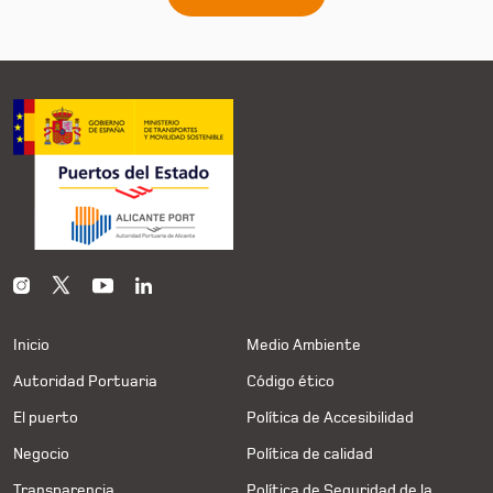
Inicio
Medio Ambiente
Autoridad Portuaria
Código ético
El puerto
Política de Accesibilidad
Negocio
Política de calidad
Transparencia
Política de Seguridad de la