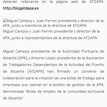
deberán rellenarse en la página web de ATDAPA:
http://blogatdapa.es
Miguel Campoy y Juan Ferrer, presidente y director de la
APA, junto a representantes de la directiva de ATDAPA.
Miguel Campoy, presidente de la Autoridad Portuaria de
Alicante (APA), y Antonio López, presidente de la Asociación
de Trabajadores Dependientes de la Actividad del Puerto
de Alicante (ATDAPA) han firmado un convenio de
colaboración para la creación de una bolsa de trabajo para
empresas que operan en el ámbito de gestión de la APA,
denominada “Bolsa de empleo de la comunidad portuaria
de Alicante”.