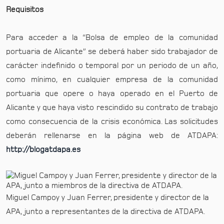
Requisitos
Para acceder a la “Bolsa de empleo de la comunidad
portuaria de Alicante” se deberá haber sido trabajador de
carácter indefinido o temporal por un periodo de un año,
como mínimo, en cualquier empresa de la comunidad
portuaria que opere o haya operado en el Puerto de
Alicante y que haya visto rescindido su contrato de trabajo
como consecuencia de la crisis económica. Las solicitudes
deberán rellenarse en la página web de ATDAPA:
http://blogatdapa.es
Miguel Campoy y Juan Ferrer, presidente y director de la
APA, junto a representantes de la directiva de ATDAPA.