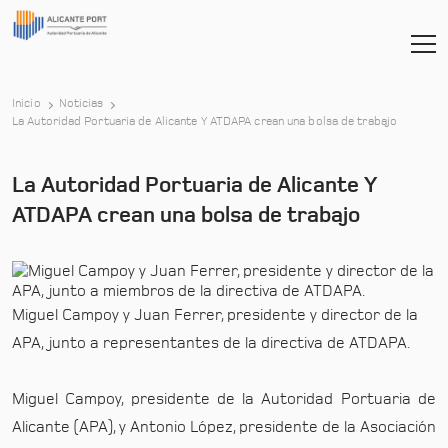
Inicio
Noticias
-
La Autoridad Portuaria de Alicante Y ATDAPA crean una bolsa de trabajo
La Autoridad Portuaria de Alicante Y
ATDAPA crean una bolsa de trabajo
Miguel Campoy y Juan Ferrer, presidente y director de la
APA, junto a representantes de la directiva de ATDAPA.
Miguel Campoy, presidente de la Autoridad Portuaria de
Alicante (APA), y Antonio López, presidente de la Asociación