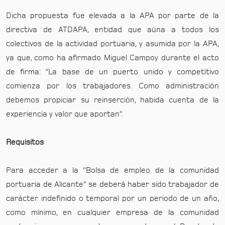
Dicha propuesta fue elevada a la APA por parte de la
directiva de ATDAPA, entidad que aúna a todos los
colectivos de la actividad portuaria, y asumida por la APA,
ya que, como ha afirmado Miguel Campoy durante el acto
de firma: “La base de un puerto unido y competitivo
comienza por los trabajadores. Como administración
debemos propiciar su reinserción, habida cuenta de la
experiencia y valor que aportan”.
Requisitos
Para acceder a la “Bolsa de empleo de la comunidad
portuaria de Alicante” se deberá haber sido trabajador de
carácter indefinido o temporal por un periodo de un año,
como mínimo, en cualquier empresa de la comunidad