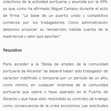
colectivos de la actividad portuaria, y asumida por la APA,
ya que, como ha afirmado Miguel Campoy durante el acto
de firma: “La base de un puerto unido y competitivo
comienza por los trabajadores. Como administración
debemos propiciar su reinserción, habida cuenta de la
experiencia y valor que aportan”.
Requisitos
Para acceder a la “Bolsa de empleo de la comunidad
portuaria de Alicante” se deberá haber sido trabajador de
carácter indefinido o temporal por un periodo de un año,
como mínimo, en cualquier empresa de la comunidad
portuaria que opere o haya operado en el Puerto de
Alicante y que haya visto rescindido su contrato de trabajo
como consecuencia de la crisis económica. Las solicitudes