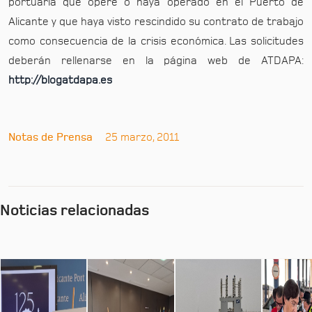
portuaria que opere o haya operado en el Puerto de
Alicante y que haya visto rescindido su contrato de trabajo
como consecuencia de la crisis económica. Las solicitudes
deberán rellenarse en la página web de ATDAPA:
http://blogatdapa.es
Notas de Prensa
25 marzo, 2011
Noticias relacionadas