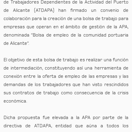
de Trabajadores Dependientes de la Actividad del Puerto
de Alicante (ATDAPA) han firmado un convenio de
colaboración para la creación de una bolsa de trabajo para
empresas que operan en el ámbito de gestión de la APA,
denominada “Bolsa de empleo de la comunidad portuaria
de Alicante”.
El objetivo de esta bolsa de trabajo es realizar una función
de intermediación, constituyendo así una herramienta de
conexión entre la oferta de empleo de las empresas y las
demandas de los trabajadores que han visto rescindidos
sus contratos de trabajo como consecuencia de la crisis
económica.
Dicha propuesta fue elevada a la APA por parte de la
directiva de ATDAPA, entidad que aúna a todos los