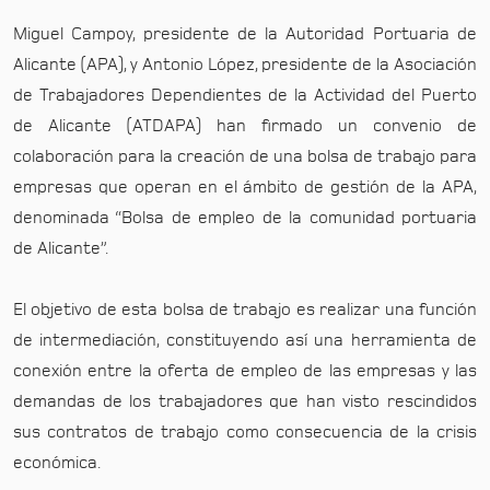
Miguel Campoy, presidente de la Autoridad Portuaria de
Alicante (APA), y Antonio López, presidente de la Asociación
de Trabajadores Dependientes de la Actividad del Puerto
de Alicante (ATDAPA) han firmado un convenio de
colaboración para la creación de una bolsa de trabajo para
empresas que operan en el ámbito de gestión de la APA,
denominada “Bolsa de empleo de la comunidad portuaria
de Alicante”.
El objetivo de esta bolsa de trabajo es realizar una función
de intermediación, constituyendo así una herramienta de
conexión entre la oferta de empleo de las empresas y las
demandas de los trabajadores que han visto rescindidos
sus contratos de trabajo como consecuencia de la crisis
económica.