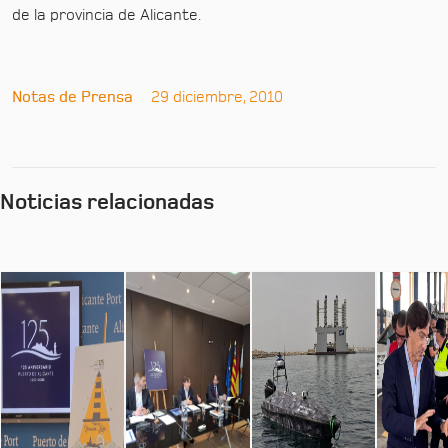
de la provincia de Alicante.
Notas de Prensa
29 diciembre, 2010
Noticias relacionadas