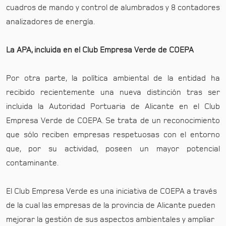
cuadros de mando y control de alumbrados y 8 contadores
analizadores de energía.
La APA, incluida en el Club Empresa Verde de COEPA
Por otra parte, la política ambiental de la entidad ha
recibido recientemente una nueva distinción tras ser
incluida la Autoridad Portuaria de Alicante en el Club
Empresa Verde de COEPA. Se trata de un reconocimiento
que sólo reciben empresas respetuosas con el entorno
que, por su actividad, poseen un mayor potencial
contaminante.
El Club Empresa Verde es una iniciativa de COEPA a través
de la cual las empresas de la provincia de Alicante pueden
mejorar la gestión de sus aspectos ambientales y ampliar