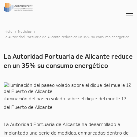
Inicio
Noticias
-
La Autoridad Portuaria de Alicante reduce en un 35% su consumo energético
La Autoridad Portuaria de Alicante reduce
en un 35% su consumo energético
iluminación del paseo volado sobre el dique del muelle 12
del Puerto de Alicante
La Autoridad Portuaria de Alicante ha desarrollado e
implantado una serie de medidas, enmarcadas dentro de