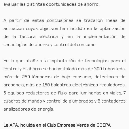
evaluar las distintas oportunidades de ahorro.
A partir de estas conclusiones se trazaron líneas de
actuación cuyos objetivos han incidido en la optimización
de la factura eléctrica y en la implementación de
tecnologías de ahorro y control del consumo.
En lo que atañe a la implantación de tecnologías para el
control y el ahorro se han instalado más de 300 tubos leds,
más de 250 lámparas de bajo consumo, detectores de
presencia, más de 150 balastros electrónicos reguladores,
5 equipos reductores de flujo para luminarias en viales, 7
cuadros de mando y control de alumbrados y 8 contadores
analizadores de energía.
La APA, incluida en el Club Empresa Verde de COEPA