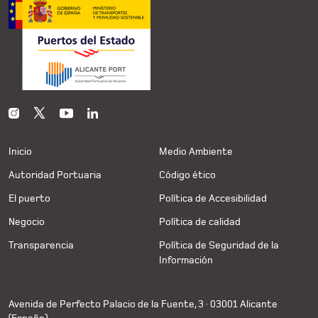
Inicio
Medio Ambiente
Autoridad Portuaria
Código ético
El puerto
Política de Accesibilidad
Negocio
Política de calidad
Transparencia
Política de Seguridad de la
Información
Avenida de Perfecto Palacio de la Fuente, 3 · 03001 Alicante