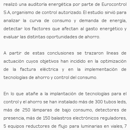
realizó una auditoría energética por parte de Eurocontrol
S.A, organismo de control autorizado. El estudio sirvió para
analizar la curva de consumo y demanda de energía,
detectar los factores que afectan al gasto energético y
evaluar las distintas oportunidades de ahorro.
A partir de estas conclusiones se trazaron líneas de
actuación cuyos objetivos han incidido en la optimización
de la factura eléctrica y en la implementación de
tecnologías de ahorro y control del consumo.
En lo que atañe a la implantación de tecnologías para el
control y el ahorro se han instalado más de 300 tubos leds,
más de 250 lámparas de bajo consumo, detectores de
presencia, más de 150 balastros electrónicos reguladores,
5 equipos reductores de flujo para luminarias en viales, 7