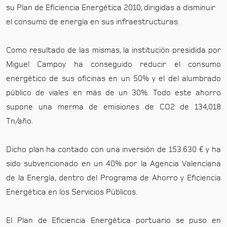
su Plan de Eficiencia Energética 2010, dirigidas a disminuir
el consumo de energía en sus infraestructuras.
Como resultado de las mismas, la institución presidida por
Miguel Campoy ha conseguido reducir el consumo
energético de sus oficinas en un 50% y el del alumbrado
público de viales en más de un 30%. Todo este ahorro
supone una merma de emisiones de CO2 de 134,018
Tn/año.
Dicho plan ha contado con una inversión de 153.630 € y ha
sido subvencionado en un 40% por la Agencia Valenciana
de la Energía, dentro del Programa de Ahorro y Eficiencia
Energética en los Servicios Públicos.
El Plan de Eficiencia Energética portuario se puso en