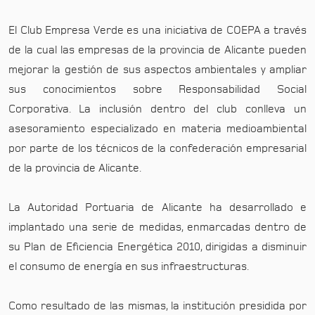
El Club Empresa Verde es una iniciativa de COEPA a través
de la cual las empresas de la provincia de Alicante pueden
mejorar la gestión de sus aspectos ambientales y ampliar
sus conocimientos sobre Responsabilidad Social
Corporativa. La inclusión dentro del club conlleva un
asesoramiento especializado en materia medioambiental
por parte de los técnicos de la confederación empresarial
de la provincia de Alicante.
La Autoridad Portuaria de Alicante ha desarrollado e
implantado una serie de medidas, enmarcadas dentro de
su Plan de Eficiencia Energética 2010, dirigidas a disminuir
el consumo de energía en sus infraestructuras.
Como resultado de las mismas, la institución presidida por