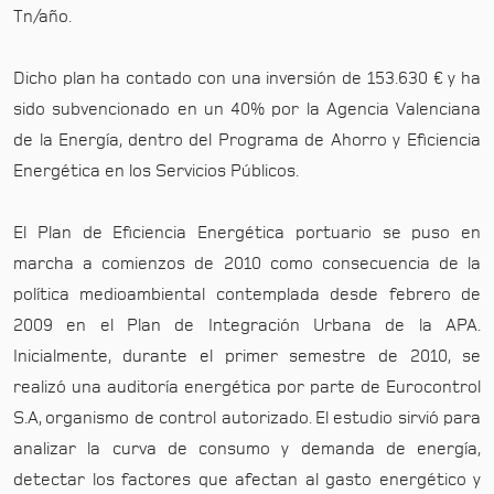
Tn/año.
Dicho plan ha contado con una inversión de 153.630 € y ha
sido subvencionado en un 40% por la Agencia Valenciana
de la Energía, dentro del Programa de Ahorro y Eficiencia
Energética en los Servicios Públicos.
El Plan de Eficiencia Energética portuario se puso en
marcha a comienzos de 2010 como consecuencia de la
política medioambiental contemplada desde febrero de
2009 en el Plan de Integración Urbana de la APA.
Inicialmente, durante el primer semestre de 2010, se
realizó una auditoría energética por parte de Eurocontrol
S.A, organismo de control autorizado. El estudio sirvió para
analizar la curva de consumo y demanda de energía,
detectar los factores que afectan al gasto energético y