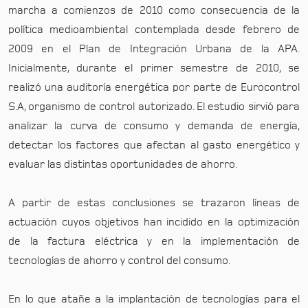
marcha a comienzos de 2010 como consecuencia de la
política medioambiental contemplada desde febrero de
2009 en el Plan de Integración Urbana de la APA.
Inicialmente, durante el primer semestre de 2010, se
realizó una auditoría energética por parte de Eurocontrol
S.A, organismo de control autorizado. El estudio sirvió para
analizar la curva de consumo y demanda de energía,
detectar los factores que afectan al gasto energético y
evaluar las distintas oportunidades de ahorro.
A partir de estas conclusiones se trazaron líneas de
actuación cuyos objetivos han incidido en la optimización
de la factura eléctrica y en la implementación de
tecnologías de ahorro y control del consumo.
En lo que atañe a la implantación de tecnologías para el