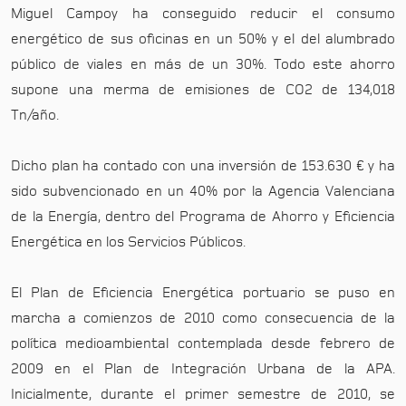
Miguel Campoy ha conseguido reducir el consumo
energético de sus oficinas en un 50% y el del alumbrado
público de viales en más de un 30%. Todo este ahorro
supone una merma de emisiones de CO2 de 134,018
Tn/año.
Dicho plan ha contado con una inversión de 153.630 € y ha
sido subvencionado en un 40% por la Agencia Valenciana
de la Energía, dentro del Programa de Ahorro y Eficiencia
Energética en los Servicios Públicos.
El Plan de Eficiencia Energética portuario se puso en
marcha a comienzos de 2010 como consecuencia de la
política medioambiental contemplada desde febrero de
2009 en el Plan de Integración Urbana de la APA.
Inicialmente, durante el primer semestre de 2010, se