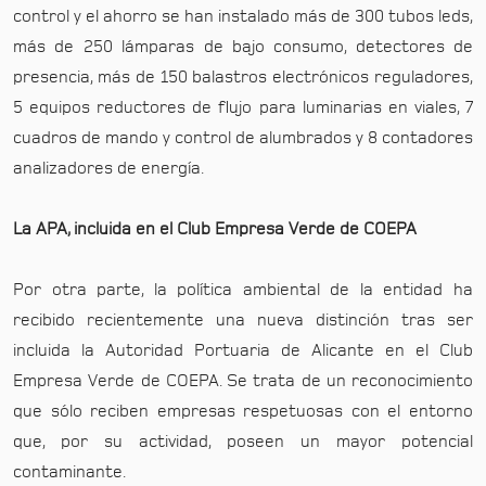
control y el ahorro se han instalado más de 300 tubos leds,
más de 250 lámparas de bajo consumo, detectores de
presencia, más de 150 balastros electrónicos reguladores,
5 equipos reductores de flujo para luminarias en viales, 7
cuadros de mando y control de alumbrados y 8 contadores
analizadores de energía.
La APA, incluida en el Club Empresa Verde de COEPA
Por otra parte, la política ambiental de la entidad ha
recibido recientemente una nueva distinción tras ser
incluida la Autoridad Portuaria de Alicante en el Club
Empresa Verde de COEPA. Se trata de un reconocimiento
que sólo reciben empresas respetuosas con el entorno
que, por su actividad, poseen un mayor potencial
contaminante.