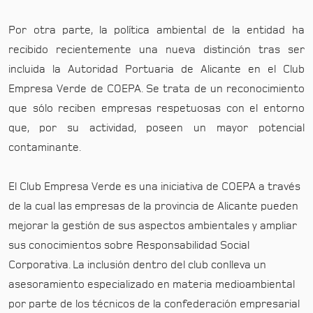
Por otra parte, la política ambiental de la entidad ha
recibido recientemente una nueva distinción tras ser
incluida la Autoridad Portuaria de Alicante en el Club
Empresa Verde de COEPA. Se trata de un reconocimiento
que sólo reciben empresas respetuosas con el entorno
que, por su actividad, poseen un mayor potencial
contaminante.
El Club Empresa Verde es una iniciativa de COEPA a través
de la cual las empresas de la provincia de Alicante pueden
mejorar la gestión de sus aspectos ambientales y ampliar
sus conocimientos sobre Responsabilidad Social
Corporativa. La inclusión dentro del club conlleva un
asesoramiento especializado en materia medioambiental
por parte de los técnicos de la confederación empresarial