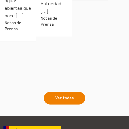
aguas
Autoridad
abiertas que
[…]
nace […]
Notas de
Notas de
Prensa
Prensa
Ver todas