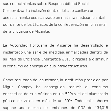
sus conocimientos sobre Responsabilidad Social
Corporativa. La inclusión dentro del club conlleva un
asesoramiento especializado en materia medioambiental
por parte de los técnicos de la confederación empresarial
de la provincia de Alicante.
La Autoridad Portuaria de Alicante ha desarrollado e
implantado una serie de medidas, enmarcadas dentro de
su Plan de Eficiencia Energética 2010, dirigidas a disminuir
el consumo de energía en sus infraestructuras.
Como resultado de las mismas, la institución presidida por
Miguel Campoy ha conseguido reducir el consumo
energético de sus oficinas en un 50% y el del alumbrado
público de viales en más de un 30%. Todo este ahorro
supone una merma de emisiones de CO2 de 134,018