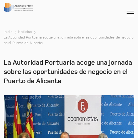
Inicio
Noticias
La Autoridad Portuaria acoge una jornada sobre las oportunidades de negocio
-
en el Puerto de Alicante
La Autoridad Portuaria acoge una jornada
sobre las oportunidades de negocio en el
Puerto de Alicante