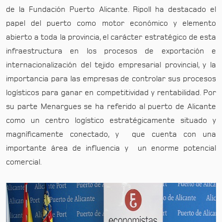
de la Fundación Puerto Alicante. Ripoll ha destacado el
papel del puerto como motor económico y elemento
abierto a toda la provincia, el carácter estratégico de esta
infraestructura en los procesos de exportación e
internacionalización del tejido empresarial provincial, y la
importancia para las empresas de controlar sus procesos
logísticos para ganar en competitividad y rentabilidad. Por
su parte Menargues se ha referido al puerto de Alicante
como un centro logístico estratégicamente situado y
magníficamente conectado, y que cuenta con una
importante área de influencia y un enorme potencial
comercial.