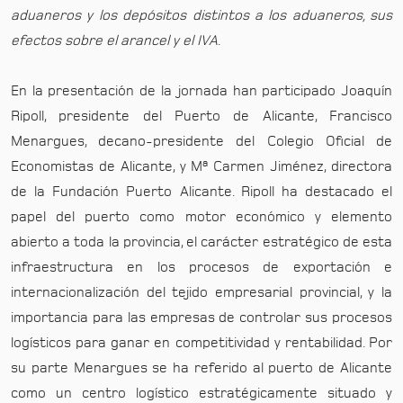
aduaneros y los depósitos distintos a los aduaneros, sus
efectos sobre el arancel y el IVA
.
En la presentación de la jornada han participado Joaquín
Ripoll, presidente del Puerto de Alicante, Francisco
Menargues, decano-presidente del Colegio Oficial de
Economistas de Alicante, y Mª Carmen Jiménez, directora
de la Fundación Puerto Alicante. Ripoll ha destacado el
papel del puerto como motor económico y elemento
abierto a toda la provincia, el carácter estratégico de esta
infraestructura en los procesos de exportación e
internacionalización del tejido empresarial provincial, y la
importancia para las empresas de controlar sus procesos
logísticos para ganar en competitividad y rentabilidad. Por
su parte Menargues se ha referido al puerto de Alicante
como un centro logístico estratégicamente situado y