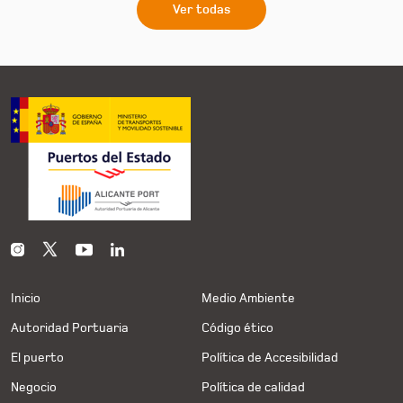
Ver todas
Inicio
Medio Ambiente
Autoridad Portuaria
Código ético
El puerto
Política de Accesibilidad
Negocio
Política de calidad