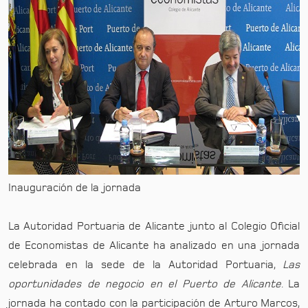
Inauguración de la jornada
La Autoridad Portuaria de Alicante junto al Colegio Oficial
de Economistas de Alicante ha analizado en una jornada
celebrada en la sede de la Autoridad Portuaria,
Las
oportunidades de negocio en el Puerto de Alicante
. La
jornada ha contado con la participación de Arturo Marcos,