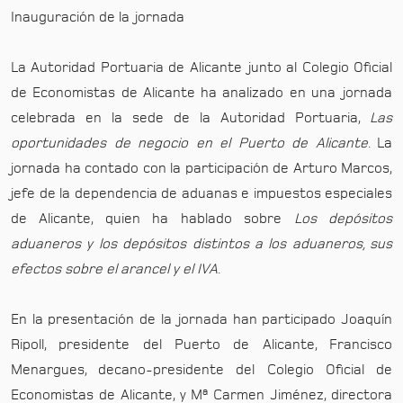
Inauguración de la jornada
La Autoridad Portuaria de Alicante junto al Colegio Oficial
de Economistas de Alicante ha analizado en una jornada
celebrada en la sede de la Autoridad Portuaria,
Las
oportunidades de negocio en el Puerto de Alicante
. La
jornada ha contado con la participación de Arturo Marcos,
jefe de la dependencia de aduanas e impuestos especiales
de Alicante, quien ha hablado sobre
Los depósitos
aduaneros y los depósitos distintos a los aduaneros, sus
efectos sobre el arancel y el IVA
.
En la presentación de la jornada han participado Joaquín
Ripoll, presidente del Puerto de Alicante, Francisco
Menargues, decano-presidente del Colegio Oficial de
Economistas de Alicante, y Mª Carmen Jiménez, directora