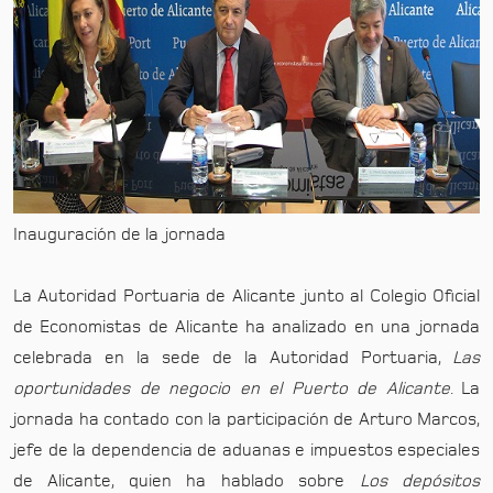
Inauguración de la jornada
La Autoridad Portuaria de Alicante junto al Colegio Oficial
de Economistas de Alicante ha analizado en una jornada
celebrada en la sede de la Autoridad Portuaria,
Las
oportunidades de negocio en el Puerto de Alicante
. La
jornada ha contado con la participación de Arturo Marcos,
jefe de la dependencia de aduanas e impuestos especiales
de Alicante, quien ha hablado sobre
Los depósitos