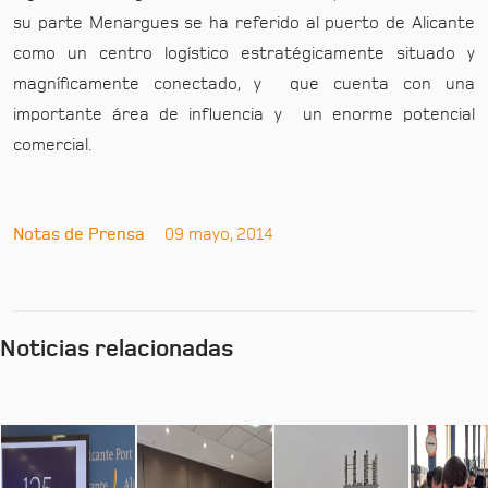
su parte Menargues se ha referido al puerto de Alicante
como un centro logístico estratégicamente situado y
magníficamente conectado, y que cuenta con una
importante área de influencia y un enorme potencial
comercial.
Notas de Prensa
09 mayo, 2014
Noticias relacionadas