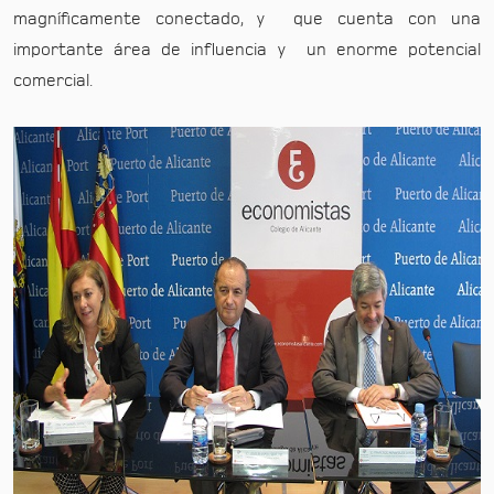
magníficamente conectado, y que cuenta con una
importante área de influencia y un enorme potencial
comercial.