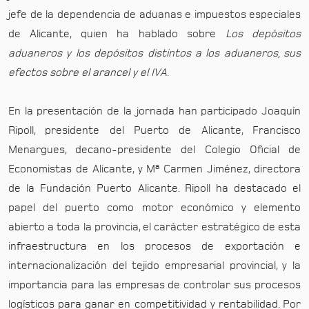
jefe de la dependencia de aduanas e impuestos especiales
de Alicante, quien ha hablado sobre
Los depósitos
aduaneros y los depósitos distintos a los aduaneros, sus
efectos sobre el arancel y el IVA
.
En la presentación de la jornada han participado Joaquín
Ripoll, presidente del Puerto de Alicante, Francisco
Menargues, decano-presidente del Colegio Oficial de
Economistas de Alicante, y Mª Carmen Jiménez, directora
de la Fundación Puerto Alicante. Ripoll ha destacado el
papel del puerto como motor económico y elemento
abierto a toda la provincia, el carácter estratégico de esta
infraestructura en los procesos de exportación e
internacionalización del tejido empresarial provincial, y la
importancia para las empresas de controlar sus procesos
logísticos para ganar en competitividad y rentabilidad. Por