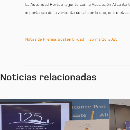
La Autoridad Portuaria junto con la Asociación Alicante 
importancia de la vertiente social por lo que, entre otras 
Notas de Prensa, Sostenibilidad
26 marzo, 2025
Noticias relacionadas