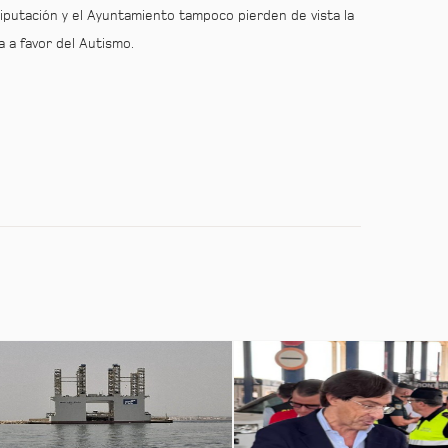
Diputación y el Ayuntamiento tampoco pierden de vista la
ia a favor del Autismo.