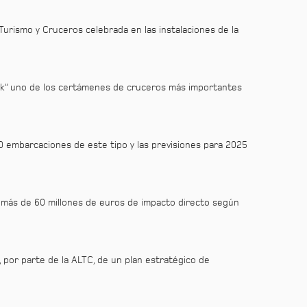
Turismo y Cruceros celebrada en las instalaciones de la
eek” uno de los certámenes de cruceros más importantes
00 embarcaciones de este tipo y las previsiones para 2025
de más de 60 millones de euros de impacto directo según
, por parte de la ALTC, de un plan estratégico de