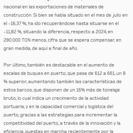
nacional en las exportaciones de materiales de
construcción. Si bien se había situado en el mes de julio en
el -16,37 %, ha ido recuperándose hasta situarse en el
-11,82 %, situando la diferencia, respecto a 2024, en
280.000 TON menos, cifra que se espera compensar, en
gran medida, de aquí a final de año.
Por último, también es destacable en el aumento de
escalas de buques en puerto, que pasa de 612 a 661, un 8
% superior, aumentando también las características de
estos barcos, que disponen de un 16% más de tonelaje
bruto, lo cual indica un crecimiento de la actividad
portuaria, y en la capacidad comercial y logística del
puerto, gracias a las estrategias para incrementar la
competitividad del puerto, a través de la innovación y la
eficiencia, puestas en marcha recientemente por la