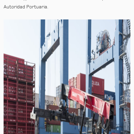
Autoridad Portuaria.