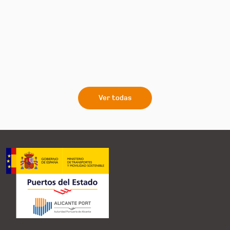
Ver todas