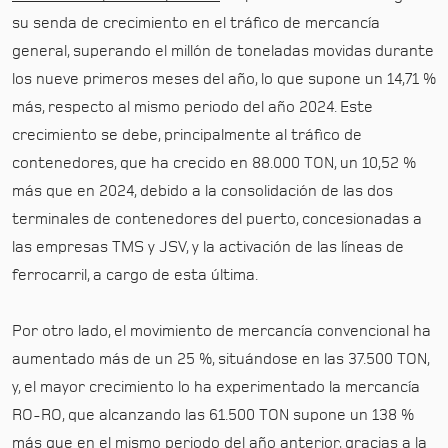
su senda de crecimiento en el tráfico de mercancía
general, superando el millón de toneladas movidas durante
los nueve primeros meses del año, lo que supone un 14,71 %
más, respecto al mismo periodo del año 2024. Este
crecimiento se debe, principalmente al tráfico de
contenedores, que ha crecido en 88.000 TON, un 10,52 %
más que en 2024, debido a la consolidación de las dos
terminales de contenedores del puerto, concesionadas a
las empresas TMS y JSV, y la activación de las líneas de
ferrocarril, a cargo de esta última.
Por otro lado, el movimiento de mercancía convencional ha
aumentado más de un 25 %, situándose en las 37.500 TON,
y, el mayor crecimiento lo ha experimentado la mercancía
RO-RO, que alcanzando las 61.500 TON supone un 138 %
más que en el mismo periodo del año anterior, gracias a la