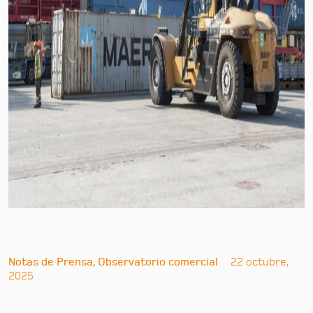
Notas de Prensa, Observatorio comercial
22 octubre,
2025