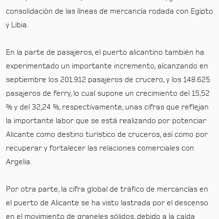
consolidación de las líneas de mercancía rodada con Egipto
y Libia.
En la parte de pasajeros, el puerto alicantino también ha
experimentado un importante incremento, alcanzando en
septiembre los 201.912 pasajeros de crucero, y los 148.625
pasajeros de ferry, lo cual supone un crecimiento del 15,52
% y del 32,24 %, respectivamente, unas cifras que reflejan
la importante labor que se está realizando por potenciar
Alicante como destino turístico de cruceros, así como por
recuperar y fortalecer las relaciones comerciales con
Argelia.
Por otra parte, la cifra global de tráfico de mercancías en
el puerto de Alicante se ha visto lastrada por el descenso
en el movimiento de graneles sólidos, debido a la caída