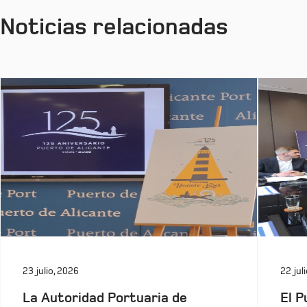
Noticias relacionadas
23 julio, 2026
22 jul
La Autoridad Portuaria de
El P