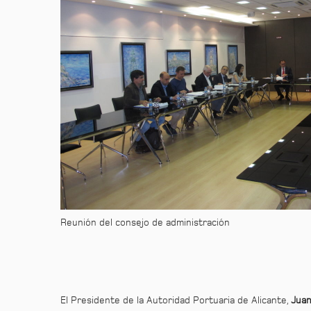
Reunión del consejo de administración
El Presidente de la Autoridad Portuaria de Alicante,
Juan