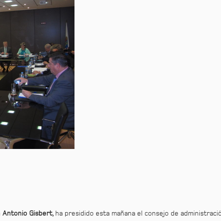
 Antonio Gisbert,
ha presidido esta mañana el consejo de administració