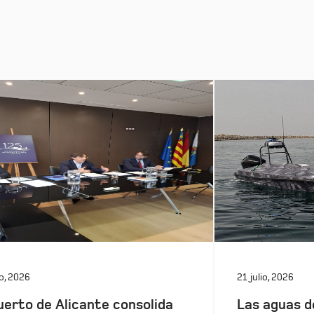
io, 2026
21 julio, 2026
uerto de Alicante consolida
Las aguas d