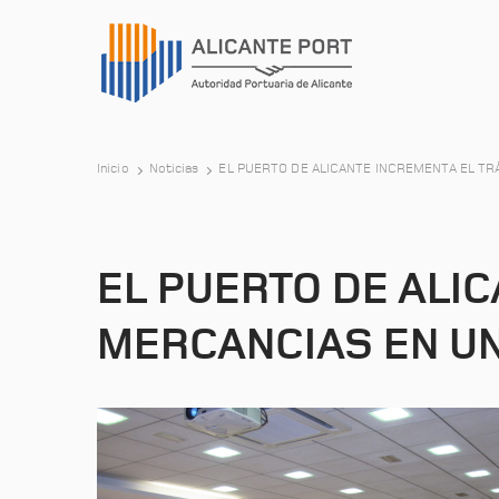
Inicio
Noticias
EL PUERTO DE ALICANTE INCREMENTA EL TR
EL PUERTO DE ALI
MERCANCIAS EN UN