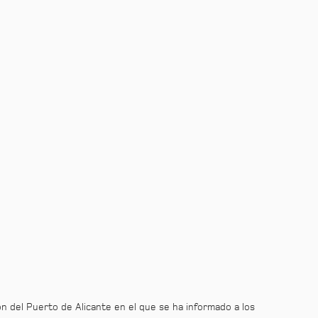
n del Puerto de Alicante en el que se ha informado a los