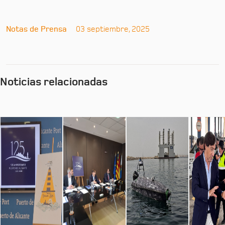
Notas de Prensa
03 septiembre, 2025
Noticias relacionadas