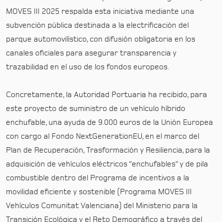
MOVES III 2025 respalda esta iniciativa mediante una
subvención pública destinada a la electrificación del
parque automovilístico, con difusión obligatoria en los
canales oficiales para asegurar transparencia y
trazabilidad en el uso de los fondos europeos.
Concretamente, la Autoridad Portuaria ha recibido, para
este proyecto de suministro de un vehículo híbrido
enchufable, una ayuda de 9.000 euros de la Unión Europea
con cargo al Fondo NextGenerationEU, en el marco del
Plan de Recuperación, Trasformación y Resiliencia, para la
adquisición de vehículos eléctricos “enchufables” y de pila
combustible dentro del Programa de incentivos a la
movilidad eficiente y sostenible (Programa MOVES III
Vehículos Comunitat Valenciana) del Ministerio para la
Transición Ecológica y el Reto Demográfico a través del