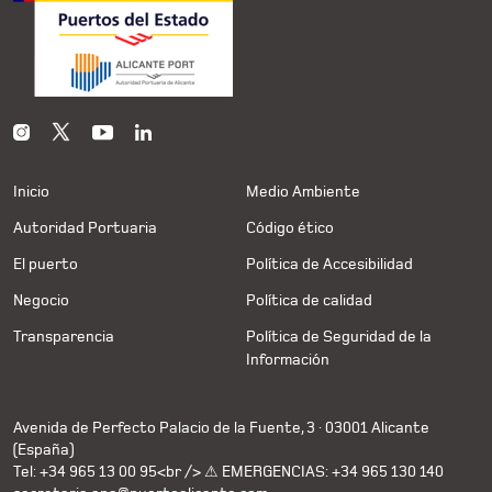
Inicio
Medio Ambiente
Autoridad Portuaria
Código ético
El puerto
Política de Accesibilidad
Negocio
Política de calidad
Transparencia
Política de Seguridad de la
Información
Avenida de Perfecto Palacio de la Fuente, 3 · 03001 Alicante
(España)
Tel: +34 965 13 00 95<br /> ⚠ EMERGENCIAS: +34 965 130 140