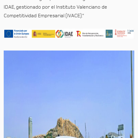
IDAE, gestionado por el Instituto Valenciano de
Competitividad Empresarial (IVACE).”