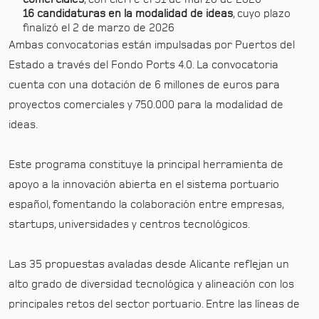
16 candidaturas en la modalidad de ideas
, cuyo plazo
finalizó el 2 de marzo de 2026
Ambas convocatorias están impulsadas por Puertos del
Estado a través del Fondo Ports 4.0. La convocatoria
cuenta con una dotación de 6 millones de euros para
proyectos comerciales y 750.000 para la modalidad de
ideas.
Este programa constituye la principal herramienta de
apoyo a la innovación abierta en el sistema portuario
español, fomentando la colaboración entre empresas,
startups, universidades y centros tecnológicos.
Las 35 propuestas avaladas desde Alicante reflejan un
alto grado de diversidad tecnológica y alineación con los
principales retos del sector portuario. Entre las líneas de