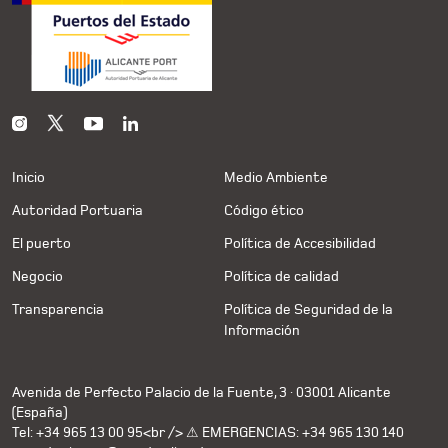
Inicio
Medio Ambiente
Autoridad Portuaria
Código ético
El puerto
Política de Accesibilidad
Negocio
Política de calidad
Transparencia
Política de Seguridad de la
Información
Avenida de Perfecto Palacio de la Fuente, 3 · 03001 Alicante
(España)
Tel: +34 965 13 00 95<br /> ⚠ EMERGENCIAS: +34 965 130 140