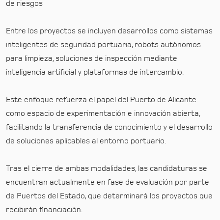
de riesgos
Entre los proyectos se incluyen desarrollos como sistemas
inteligentes de seguridad portuaria, robots autónomos
para limpieza, soluciones de inspección mediante
inteligencia artificial y plataformas de intercambio.
Este enfoque refuerza el papel del Puerto de Alicante
como espacio de experimentación e innovación abierta,
facilitando la transferencia de conocimiento y el desarrollo
de soluciones aplicables al entorno portuario.
Tras el cierre de ambas modalidades, las candidaturas se
encuentran actualmente en fase de evaluación por parte
de Puertos del Estado, que determinará los proyectos que
recibirán financiación.