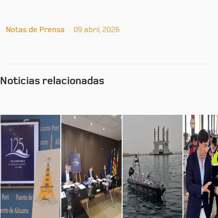
Notas de Prensa
09 abril, 2026
Noticias relacionadas