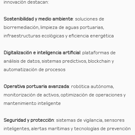
innovación destacan:
Sostenibilidad y medio ambiente
: soluciones de
biorremediación, limpieza de aguas portuarias,
infraestructuras ecológicas y eficiencia energética
Digitalización e inteligencia artificial
: plataformas de
análisis de datos, sistemas predictivos, blockchain y
automatización de procesos
Operativa portuaria avanzada
: robótica autónoma,
monitorización de activos, optimización de operaciones y
mantenimiento inteligente
Seguridad y protección
: sistemas de vigilancia, sensores
inteligentes, alertas marítimas y tecnologías de prevención