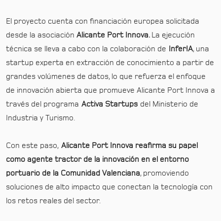
El proyecto cuenta con financiación europea solicitada
desde la asociación
Alicante Port Innova.
La ejecución
técnica se lleva a cabo con la colaboración de
InferIA
, una
startup experta en extracción de conocimiento a partir de
grandes volúmenes de datos, lo que refuerza el enfoque
de innovación abierta que promueve Alicante Port Innova a
través del programa
Activa Startups
del Ministerio de
Industria y Turismo.
Con este paso,
Alicante Port Innova reafirma su papel
como agente tractor de la innovación en el entorno
portuario de la Comunidad Valenciana
, promoviendo
soluciones de alto impacto que conectan la tecnología con
los retos reales del sector.