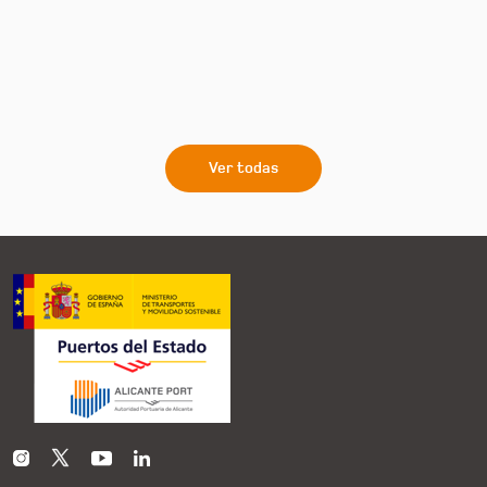
Ver todas