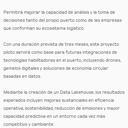
Permitirá mejorar la capacidad de análisis y la toma de
decisiones tanto del propio puerto como de las empresas
que conforman su ecosistema logístico.
Con una duración prevista de tres meses, este proyecto
piloto servirá como base para futuras integraciones de
tecnologías habilitadoras en el puerto, incluyendo drones,
gemelos digitales y soluciones de economía circular
basadas en datos.
Mediante la creación de un Data Lakehouse, los resultados
esperados incluyen mejoras sustanciales en eficiencia
operativa, sostenibilidad, reducción de emisiones y mayor
capacidad predictiva en un entorno cada vez más
competitivo y cambiante.