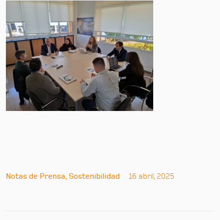
Notas de Prensa, Sostenibilidad
16 abril, 2025