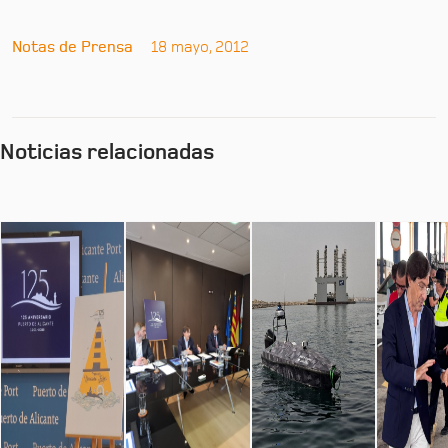
Notas de Prensa
18 mayo, 2012
Noticias relacionadas