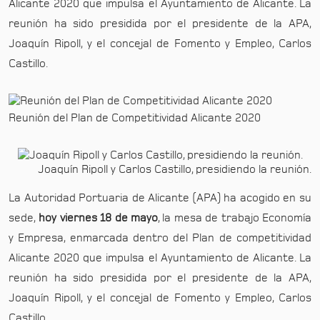
Alicante 2020 que impulsa el Ayuntamiento de Alicante. La
reunión ha sido presidida por el presidente de la APA,
Joaquín Ripoll, y el concejal de Fomento y Empleo, Carlos
Castillo.
Reunión del Plan de Competitividad Alicante 2020
Joaquín Ripoll y Carlos Castillo, presidiendo la reunión.
La Autoridad Portuaria de Alicante (APA) ha acogido en su
sede,
hoy viernes 18 de mayo
, la mesa de trabajo Economía
y Empresa, enmarcada dentro del Plan de competitividad
Alicante 2020 que impulsa el Ayuntamiento de Alicante. La
reunión ha sido presidida por el presidente de la APA,
Joaquín Ripoll, y el concejal de Fomento y Empleo, Carlos
Castillo.