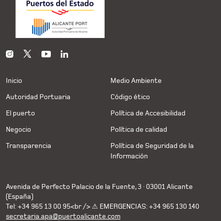
Inicio
Medio Ambiente
Autoridad Portuaria
Código ético
El puerto
Política de Accesibilidad
Negocio
Política de calidad
Transparencia
Política de Seguridad de la
Información
Avenida de Perfecto Palacio de la Fuente, 3 · 03001 Alicante
(España)
Tel: +34 965 13 00 95<br /> ⚠ EMERGENCIAS: +34 965 130 140
secretaria.apa@puertoalicante.com