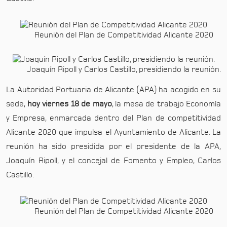
Reunión del Plan de Competitividad Alicante 2020
Joaquín Ripoll y Carlos Castillo, presidiendo la reunión.
La Autoridad Portuaria de Alicante (APA) ha acogido en su
sede,
hoy viernes 18 de mayo
, la mesa de trabajo Economía
y Empresa, enmarcada dentro del Plan de competitividad
Alicante 2020 que impulsa el Ayuntamiento de Alicante. La
reunión ha sido presidida por el presidente de la APA,
Joaquín Ripoll, y el concejal de Fomento y Empleo, Carlos
Castillo.
Reunión del Plan de Competitividad Alicante 2020