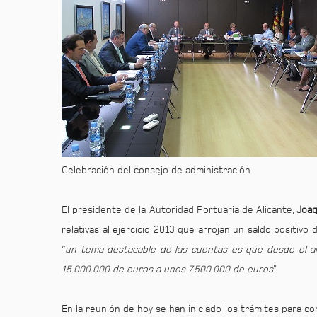
Celebración del consejo de administración
El presidente de la Autoridad Portuaria de Alicante,
Joaq
relativas al ejercicio 2013 que arrojan un saldo positivo
“
un tema destacable de las cuentas es que desde el 
15.000.000 de euros a unos 7.500.000 de euros
”
En la reunión de hoy se han iniciado los trámites para c