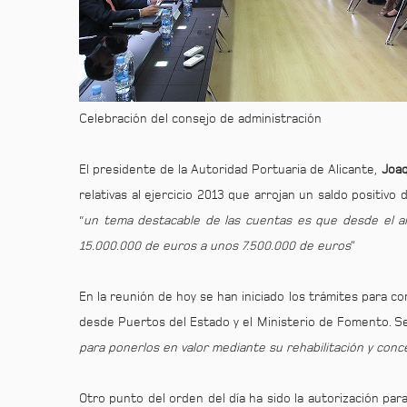
Celebración del consejo de administración
El presidente de la Autoridad Portuaria de Alicante,
Joaq
relativas al ejercicio 2013 que arrojan un saldo positivo
“
un tema destacable de las cuentas es que desde el 
15.000.000 de euros a unos 7.500.000 de euros
”
En la reunión de hoy se han iniciado los trámites para c
desde Puertos del Estado y el Ministerio de Fomento. Se
para ponerlos en valor mediante su rehabilitación y con
Otro punto del orden del día ha sido la autorización para