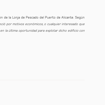
ión de la Lonja de Pescado del Puerto de Alicante. Según
reció por motivos económicos, o cualquier interesado que
en la última oportunidad para explotar dicho edificio con