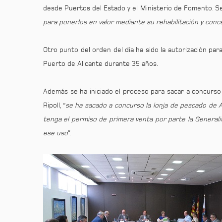
desde Puertos del Estado y el Ministerio de Fomento. Se
para ponerlos en valor mediante su rehabilitación y con
Otro punto del orden del día ha sido la autorización para
Puerto de Alicante durante 35 años.
Además se ha iniciado el proceso para sacar a concurso 
Ripoll, “
se ha sacado a concurso la lonja de pescado de A
tenga el permiso de primera venta por parte la Generalit
ese uso
”.