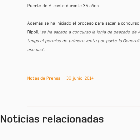
Puerto de Alicante durante 35 años.
Además se ha iniciado el proceso para sacar a concurso 
Ripoll, “
se ha sacado a concurso la lonja de pescado de A
tenga el permiso de primera venta por parte la Generalit
ese uso
”.
Notas de Prensa
30 junio, 2014
Noticias relacionadas