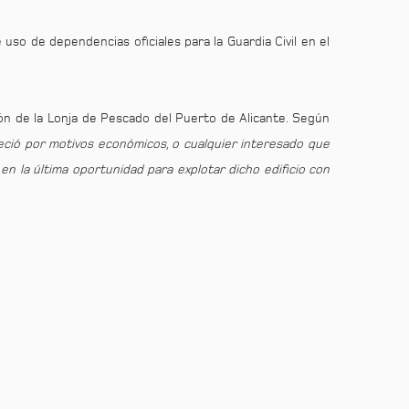
 uso de dependencias oficiales para la Guardia Civil en el
ión de la Lonja de Pescado del Puerto de Alicante. Según
reció por motivos económicos, o cualquier interesado que
en la última oportunidad para explotar dicho edificio con