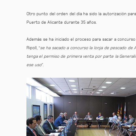
Otro punto del orden del día ha sido la autorización para
Puerto de Alicante durante 35 años.
Además se ha iniciado el proceso para sacar a concurso 
Ripoll, “
se ha sacado a concurso la lonja de pescado de A
tenga el permiso de primera venta por parte la Generalit
ese uso
”.