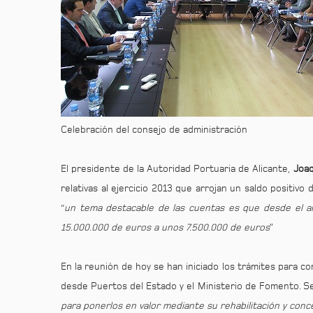
Celebración del consejo de administración
El presidente de la Autoridad Portuaria de Alicante,
Joaq
relativas al ejercicio 2013 que arrojan un saldo positivo
“
un tema destacable de las cuentas es que desde el 
15.000.000 de euros a unos 7.500.000 de euros
”
En la reunión de hoy se han iniciado los trámites para c
desde Puertos del Estado y el Ministerio de Fomento. Se
para ponerlos en valor mediante su rehabilitación y con