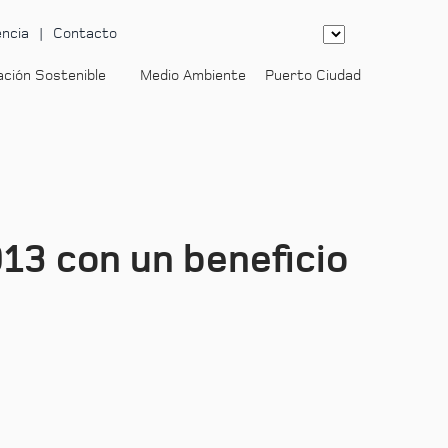
ncia
Contacto
ación Sostenible
Medio Ambiente
Puerto Ciudad
-
13 con un beneficio