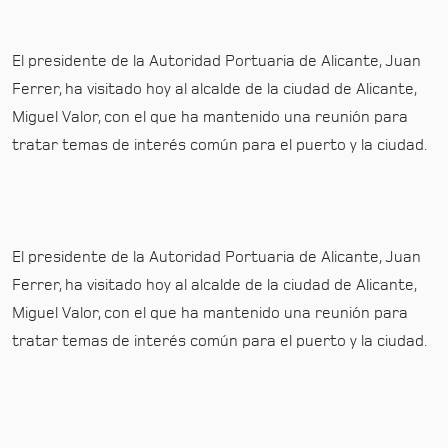
El presidente de la Autoridad Portuaria de Alicante, Juan
Ferrer, ha visitado hoy al alcalde de la ciudad de Alicante,
Miguel Valor, con el que ha mantenido una reunión para
tratar temas de interés común para el puerto y la ciudad.
El presidente de la Autoridad Portuaria de Alicante, Juan
Ferrer, ha visitado hoy al alcalde de la ciudad de Alicante,
Miguel Valor, con el que ha mantenido una reunión para
tratar temas de interés común para el puerto y la ciudad.