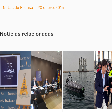
Notas de Prensa
20 enero, 2015
Noticias relacionadas