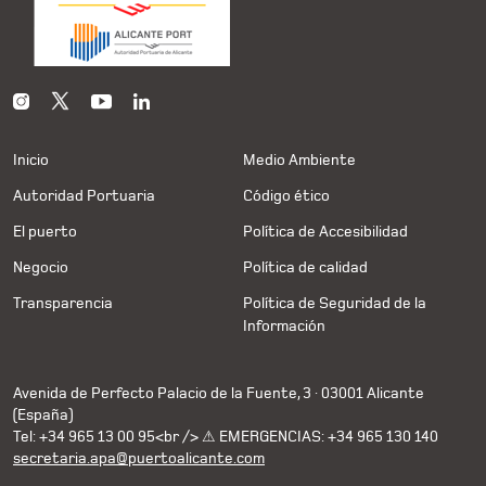
Inicio
Medio Ambiente
Autoridad Portuaria
Código ético
El puerto
Política de Accesibilidad
Negocio
Política de calidad
Transparencia
Política de Seguridad de la
Información
Avenida de Perfecto Palacio de la Fuente, 3 · 03001 Alicante
(España)
Tel: +34 965 13 00 95<br /> ⚠ EMERGENCIAS: +34 965 130 140
secretaria.apa@puertoalicante.com