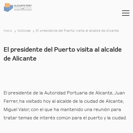
-
Inicio
Noticias
El presidente del Puerto visita al alcalde de Alicante
El presidente del Puerto visita al alcalde
de Alicante
El presidente de la Autoridad Portuaria de Alicante, Juan
Ferrer, ha visitado hoy al alcalde de la ciudad de Alicante,
Miguel Valor, con el que ha mantenido una reunión para
tratar temas de interés común para el puerto y la ciudad.