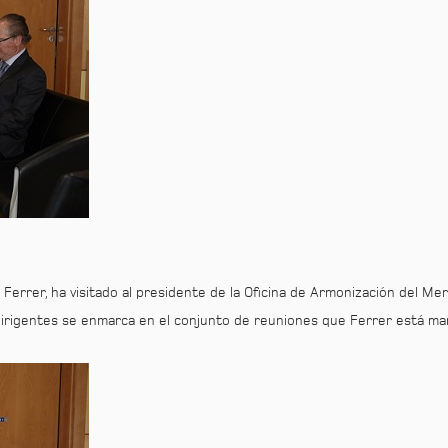
 Ferrer, ha visitado al presidente de la Oficina de Armonización del Me
irigentes se enmarca en el conjunto de reuniones que Ferrer está man