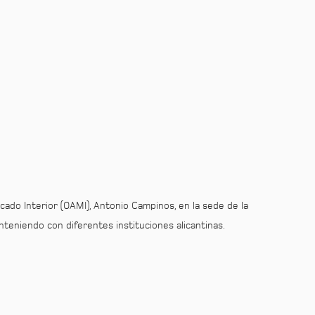
rcado Interior (OAMI), Antonio Campinos, en la sede de la
teniendo con diferentes instituciones alicantinas.