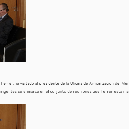
 Ferrer, ha visitado al presidente de la Oficina de Armonización del Me
irigentes se enmarca en el conjunto de reuniones que Ferrer está man