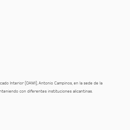
rcado Interior (OAMI), Antonio Campinos, en la sede de la
teniendo con diferentes instituciones alicantinas.