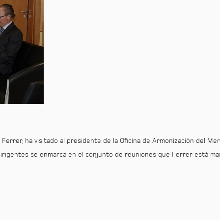
 Ferrer, ha visitado al presidente de la Oficina de Armonización del Me
irigentes se enmarca en el conjunto de reuniones que Ferrer está man