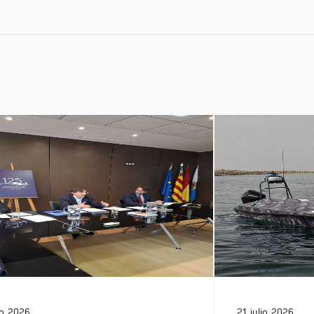
io, 2026
21 julio, 2026