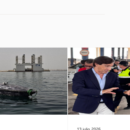
13 julio, 2026