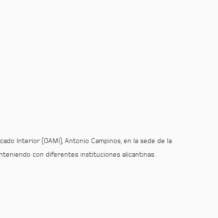
rcado Interior (OAMI), Antonio Campinos, en la sede de la
teniendo con diferentes instituciones alicantinas.