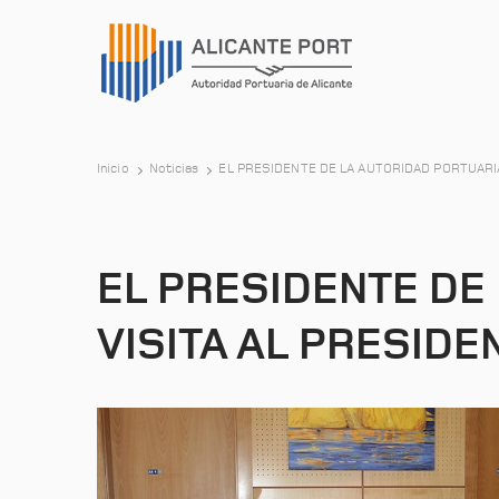
Inicio
Noticias
EL PRESIDENTE DE LA AUTORIDAD PORTUARIA
EL PRESIDENTE DE
VISITA AL PRESIDE