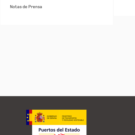
Notas de Prensa