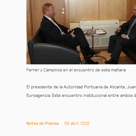
Ferrer y Campinos en el encuentro de esta mañana
El presidente de la Autoridad Portuaria de Alicante, Juan
Euroagencia. Este encuentro institucional entre ambos d
Notas de Prensa
09 abril, 2015