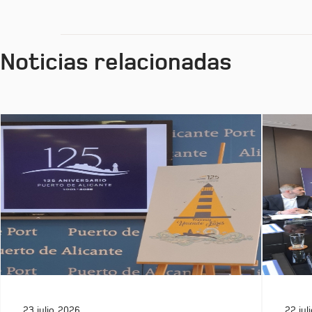
Noticias relacionadas
23 julio, 2026
22 jul