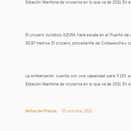
Estación Marítima de cruceros en lo que va de 2011. En 
El crucero turístico AZURA hará escala en el Puerto de 
35,97 metros. El crucero, procedente de Civitaveccha y co
La embarcación cuenta con una capacidad para 3.150 pa
Estación Marítima de cruceros en lo que va de 2011. En 
Notas de Prensa
21 octubre, 2011