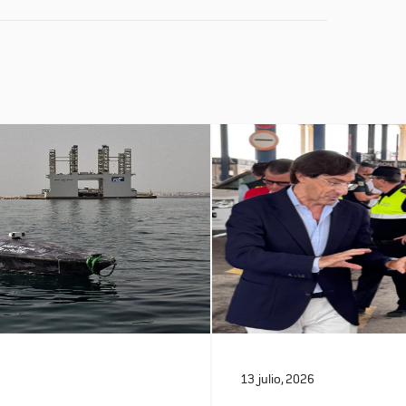
13 julio, 2026