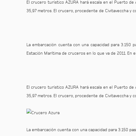
El crucero turístico AZURA hará escala en el Puerto de 
35,97 metros. El crucero, procedente de Civitaveccha y co
La embarcación cuenta con una capacidad para 3.150 pa
Estación Marítima de cruceros en lo que va de 2011. En 
El crucero turístico AZURA hará escala en el Puerto de 
35,97 metros. El crucero, procedente de Civitaveccha y co
La embarcación cuenta con una capacidad para 3.150 pasa