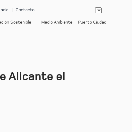
ncia
Contacto
ación Sostenible
Medio Ambiente
Puerto Ciudad
-
e Alicante el