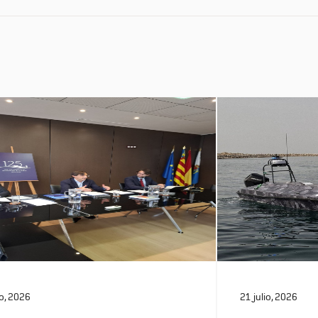
io, 2026
21 julio, 2026