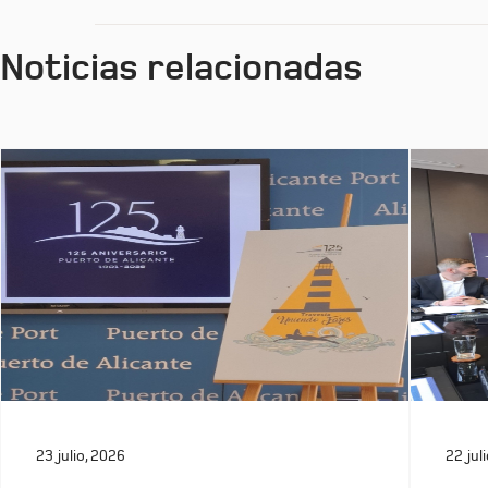
Noticias relacionadas
23 julio, 2026
22 jul