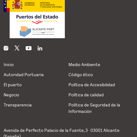
Inicio
Medio Ambiente
Autoridad Portuaria
Código ético
El puerto
Política de Accesibilidad
Negocio
Política de calidad
Transparencia
Política de Seguridad de la
Información
Avenida de Perfecto Palacio de la Fuente, 3 · 03001 Alicante
(España)