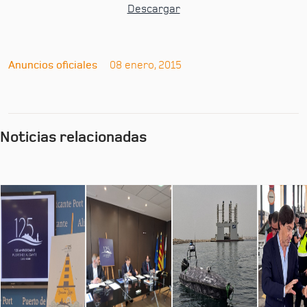
Descargar
Anuncios oficiales
08 enero, 2015
Noticias relacionadas