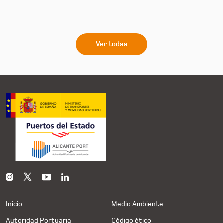
Ver todas
Inicio
Medio Ambiente
Autoridad Portuaria
Código ético