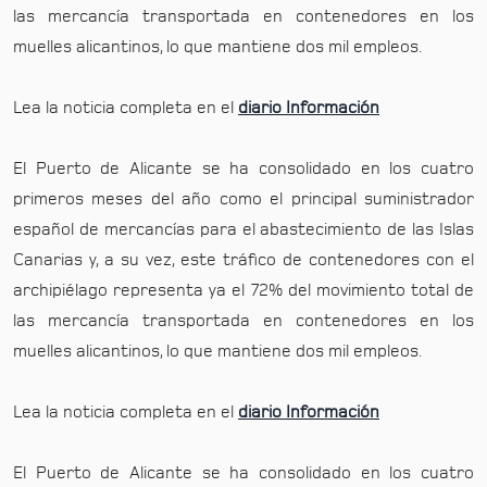
las mercancía transportada en contenedores en los
muelles alicantinos, lo que mantiene dos mil empleos.
Lea la noticia completa en el
diario Información
El Puerto de Alicante se ha consolidado en los cuatro
primeros meses del año como el principal suministrador
español de mercancías para el abastecimiento de las Islas
Canarias y, a su vez, este tráfico de contenedores con el
archipiélago representa ya el 72% del movimiento total de
las mercancía transportada en contenedores en los
muelles alicantinos, lo que mantiene dos mil empleos.
Lea la noticia completa en el
diario Información
El Puerto de Alicante se ha consolidado en los cuatro