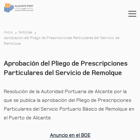
Inicio
Noticias
Aprobación del Pliego de Prescripciones Particulares del Servicio de
-
Remolque
Aprobación del Pliego de Prescripciones
Particulares del Servicio de Remolque
Resolución de la Autoridad Portuaria de Alicante por la
que se publica la aprobación del Pliego de Prescripciones
Particulares del Servicio Portuario Básico de Remolque en
el Puerto de Alicante.
Anuncio en el BOE