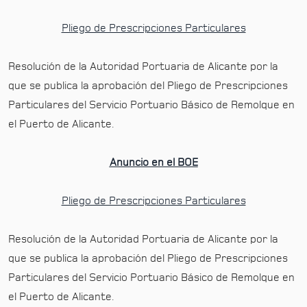
Pliego de Prescripciones Particulares
Resolución de la Autoridad Portuaria de Alicante por la
que se publica la aprobación del Pliego de Prescripciones
Particulares del Servicio Portuario Básico de Remolque en
el Puerto de Alicante.
Anuncio en el BOE
Pliego de Prescripciones Particulares
Resolución de la Autoridad Portuaria de Alicante por la
que se publica la aprobación del Pliego de Prescripciones
Particulares del Servicio Portuario Básico de Remolque en
el Puerto de Alicante.