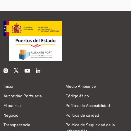
Inicio
Medio Ambiente
Autoridad Portuaria
Código ético
El puerto
Política de Accesibilidad
Negocio
Política de calidad
Transparencia
Política de Seguridad de la