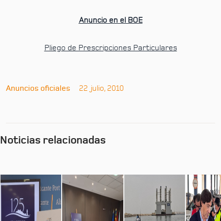
Anuncio en el BOE
Pliego de Prescripciones Particulares
Anuncios oficiales
22 julio, 2010
Noticias relacionadas