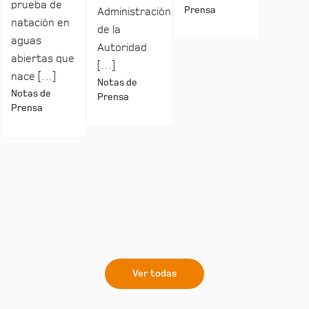
prueba de
Prensa
Administración
natación en
de la
aguas
Autoridad
abiertas que
[…]
nace […]
Notas de
Notas de
Prensa
Prensa
Ver todas