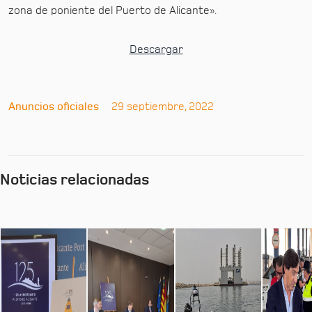
zona de poniente del Puerto de Alicante».
Descargar
Anuncios oficiales
29 septiembre, 2022
Noticias relacionadas