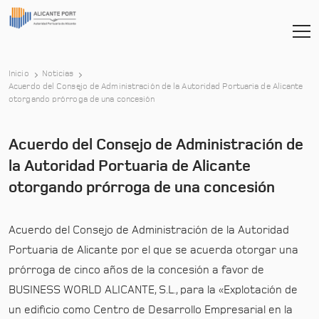
Inicio
Noticias
Acuerdo del Consejo de Administración de la Autoridad Portuaria de Alicante
-
otorgando prórroga de una concesión
Acuerdo del Consejo de Administración de
la Autoridad Portuaria de Alicante
otorgando prórroga de una concesión
Acuerdo del Consejo de Administración de la Autoridad
Portuaria de Alicante por el que se acuerda otorgar una
prórroga de cinco años de la concesión a favor de
BUSINESS WORLD ALICANTE, S.L., para la «Explotación de
un edificio como Centro de Desarrollo Empresarial en la