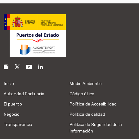
Inicio
Medio Ambiente
Autoridad Portuaria
Código ético
El puerto
Política de Accesibilidad
Negocio
Política de calidad
Transparencia
Política de Seguridad de la
Información