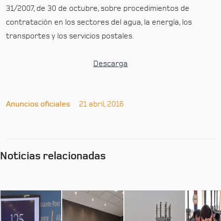
31/2007, de 30 de octubre, sobre procedimientos de
contratación en los sectores del agua, la energía, los
transportes y los servicios postales.
Descarga
Anuncios oficiales
21 abril, 2016
Noticias relacionadas