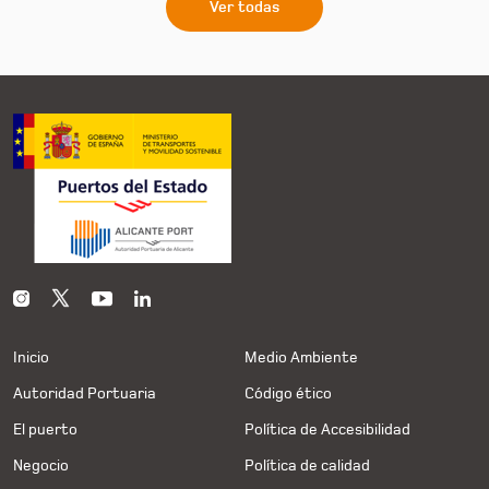
Ver todas
Inicio
Medio Ambiente
Autoridad Portuaria
Código ético
El puerto
Política de Accesibilidad
Negocio
Política de calidad