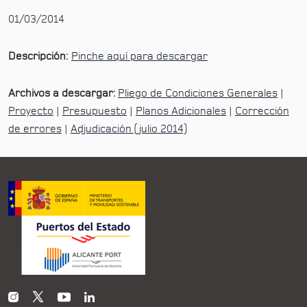
01/03/2014
Descripción:
Pinche aquí para descargar
Archivos a descargar:
Pliego de Condiciones Generales
|
Proyecto
|
Presupuesto
|
Planos Adicionales
|
Corrección
de errores
|
Adjudicación (julio 2014)