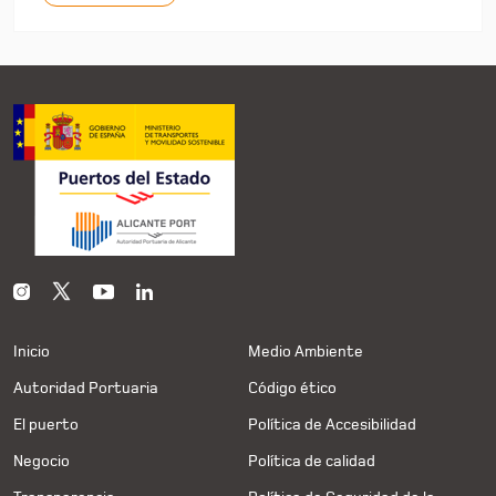
Inicio
Medio Ambiente
Autoridad Portuaria
Código ético
El puerto
Política de Accesibilidad
Negocio
Política de calidad