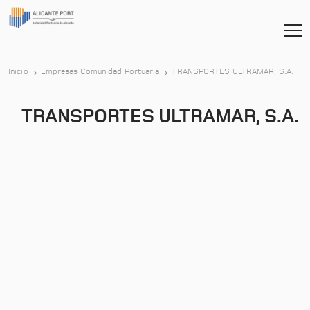
Inicio
Empresas Comunidad Portuaria
TRANSPORTES ULTRAMAR, S.A.
TRANSPORTES ULTRAMAR, S.A.