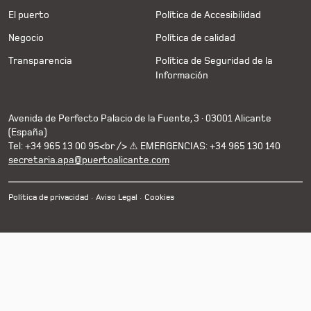
El puerto
Política de Accesibilidad
Negocio
Política de calidad
Transparencia
Política de Seguridad de la
Información
Avenida de Perfecto Palacio de la Fuente, 3 · 03001 Alicante
(España)
Tel: +34 965 13 00 95<br /> ⚠ EMERGENCIAS: +34 965 130 140
secretaria.apa@puertoalicante.com
Política de privacidad
Aviso Legal
Cookies