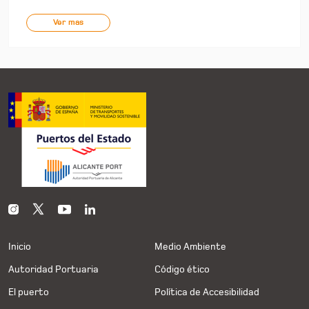
Ver mas
Inicio
Medio Ambiente
Autoridad Portuaria
Código ético
El puerto
Política de Accesibilidad