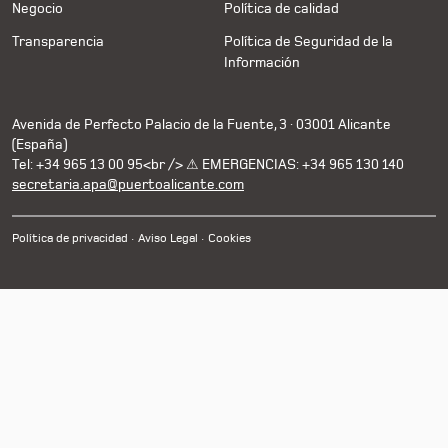
Negocio
Política de calidad
Transparencia
Política de Seguridad de la
Información
Avenida de Perfecto Palacio de la Fuente, 3 · 03001 Alicante
(España)
Tel: +34 965 13 00 95<br /> ⚠ EMERGENCIAS: +34 965 130 140
secretaria.apa@puertoalicante.com
Política de privacidad
Aviso Legal
Cookies