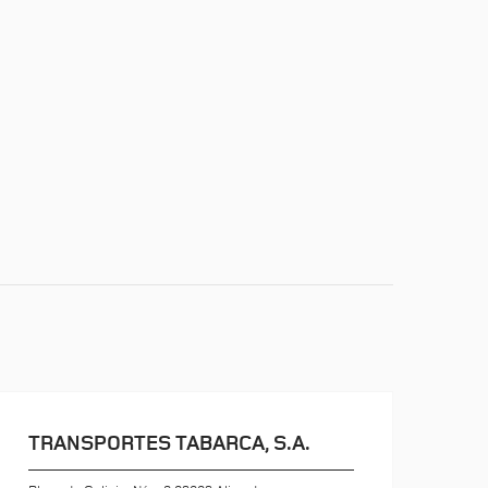
TRANSPORTES TABARCA, S.A.