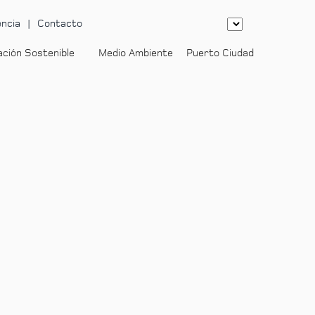
ncia
Contacto
ación Sostenible
Medio Ambiente
Puerto Ciudad