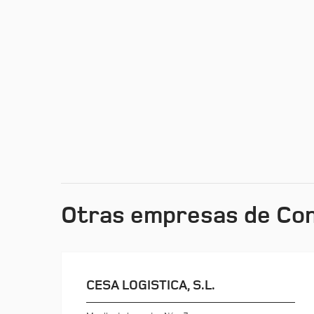
Otras empresas de Con
CESA LOGISTICA, S.L.