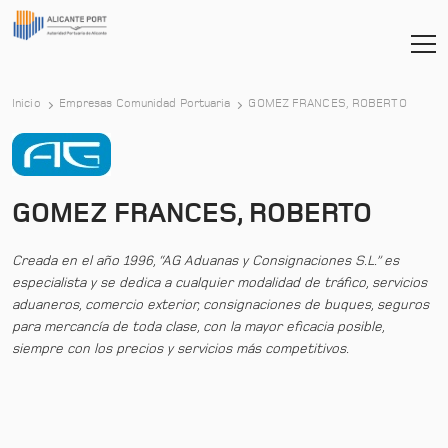
Inicio
Empresas Comunidad Portuaria
GOMEZ FRANCES, ROBERTO
GOMEZ FRANCES, ROBERTO
Creada en el año 1996, “AG Aduanas y Consignaciones S.L.” es
especialista y se dedica a cualquier modalidad de tráfico, servicios
aduaneros, comercio exterior, consignaciones de buques, seguros
para mercancía de toda clase, con la mayor eficacia posible,
siempre con los precios y servicios más competitivos.