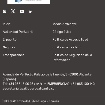
Inicio
Medio Ambiente
Autoridad Portuaria
Código ético
El puerto
Política de Accesibilidad
Negocio
Política de calidad
Transparencia
Política de Seguridad de la
Información
Avenida de Perfecto Palacio de la Fuente, 3 · 03001 Alicante
(España)
Tel: +34 965 13 00 95<br /> ⚠ EMERGENCIAS: +34 965 130 140
secretaria.apa@puertoalicante.com
Política de privacidad
Aviso Legal
Cookies